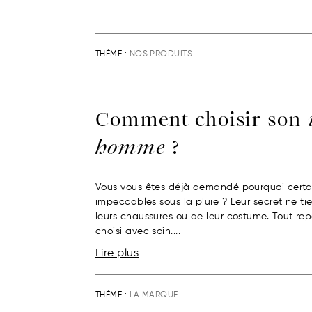
THÈME :
NOS PRODUITS
Comment choisir son
homme
?
Vous vous êtes déjà demandé pourquoi certa
impeccables sous la pluie ? Leur secret ne t
leurs chaussures ou de leur costume. Tout r
choisi avec soin....
Lire plus
THÈME :
LA MARQUE