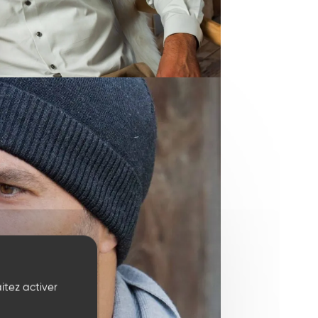
itez activer