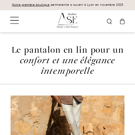
Panneau de gestion des cookies
Notre première boutique
permanente a ouvert à Lyon en novembre 2025
Le pantalon en lin pour un
confort et une élégance
intemporelle