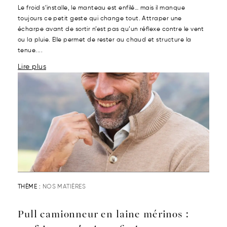
Le froid s’installe, le manteau est enfilé… mais il manque
toujours ce petit geste qui change tout. Attraper une
écharpe avant de sortir n’est pas qu’un réflexe contre le vent
ou la pluie. Elle permet de rester au chaud et structure la
tenue....
Lire plus
THÈME :
NOS MATIÈRES
Pull camionneur en laine mérinos :