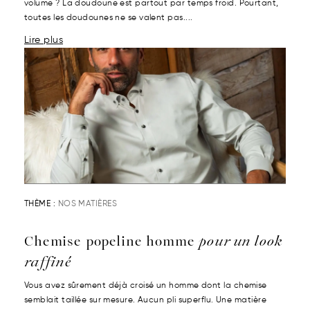
volume ? La doudoune est partout par temps froid. Pourtant,
toutes les doudounes ne se valent pas....
Lire plus
THÈME :
NOS MATIÈRES
Chemise popeline homme
pour un look
raffiné
Vous avez sûrement déjà croisé un homme dont la chemise
semblait taillée sur mesure. Aucun pli superflu. Une matière