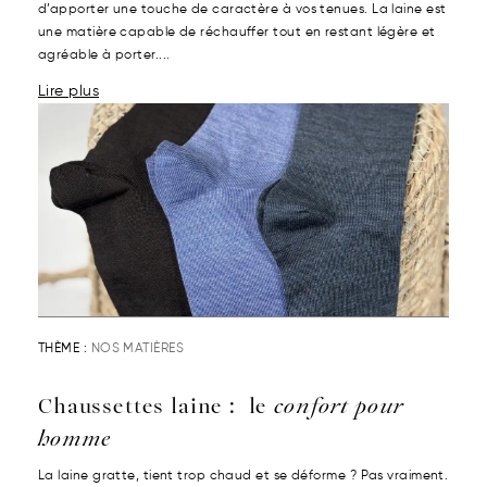
d’apporter une touche de caractère à vos tenues. La laine est
une matière capable de réchauffer tout en restant légère et
agréable à porter....
Lire plus
THÈME :
NOS MATIÈRES
Chaussettes laine : le
confort pour
homme
La laine gratte, tient trop chaud et se déforme ? Pas vraiment.