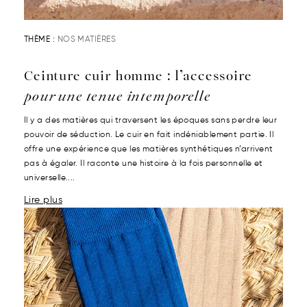
THÈME :
NOS MATIÈRES
Ceinture cuir homme : l’accessoire
pour une tenue intemporelle
Il y a des matières qui traversent les époques sans perdre leur
pouvoir de séduction. Le cuir en fait indéniablement partie. Il
offre une expérience que les matières synthétiques n’arrivent
pas à égaler. Il raconte une histoire à la fois personnelle et
universelle....
Lire plus