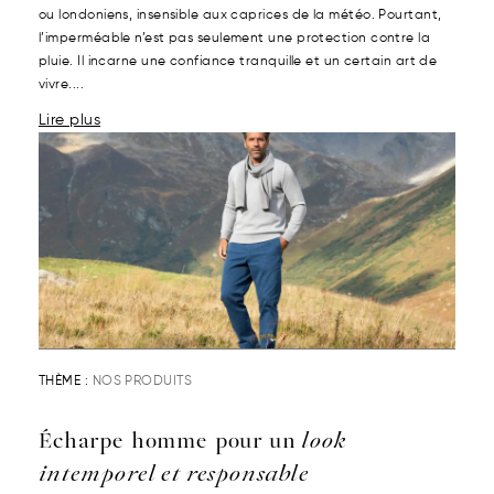
ou londoniens, insensible aux caprices de la météo. Pourtant,
l’imperméable n’est pas seulement une protection contre la
pluie. Il incarne une confiance tranquille et un certain art de
vivre....
Lire plus
THÈME :
NOS PRODUITS
Écharpe homme pour un
look
intemporel et responsable