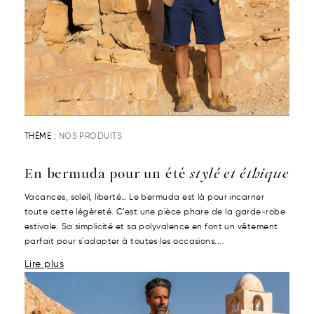
THÈME :
NOS PRODUITS
En bermuda pour un été
stylé et éthique
Vacances, soleil, liberté… Le bermuda est là pour incarner
toute cette légèreté. C’est une pièce phare de la garde-robe
estivale. Sa simplicité et sa polyvalence en font un vêtement
parfait pour s'adapter à toutes les occasions....
Lire plus