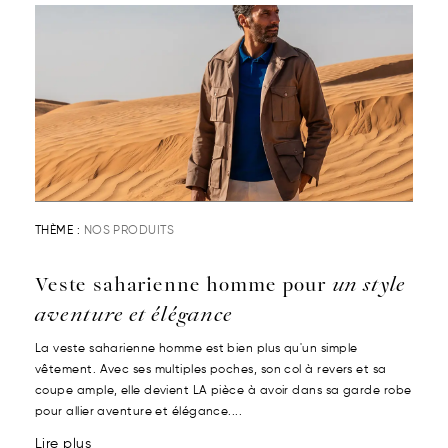
THÈME :
NOS PRODUITS
Veste saharienne homme pour
un style
aventure et élégance
La veste saharienne homme est bien plus qu'un simple
vêtement. Avec ses multiples poches, son col à revers et sa
coupe ample, elle devient LA pièce à avoir dans sa garde robe
pour allier aventure et élégance....
Lire plus