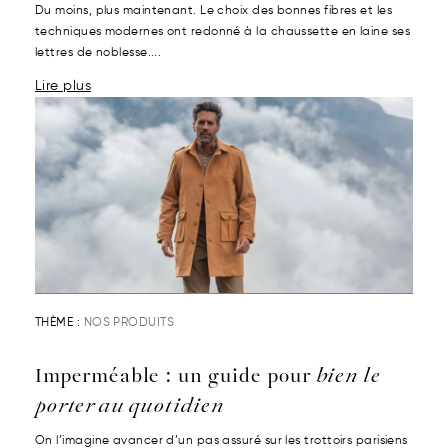
Du moins, plus maintenant. Le choix des bonnes fibres et les
techniques modernes ont redonné à la chaussette en laine ses
lettres de noblesse....
Lire plus
THÈME :
NOS PRODUITS
Imperméable : un guide pour
bien le
porter au quotidien
On l’imagine avancer d’un pas assuré sur les trottoirs parisiens