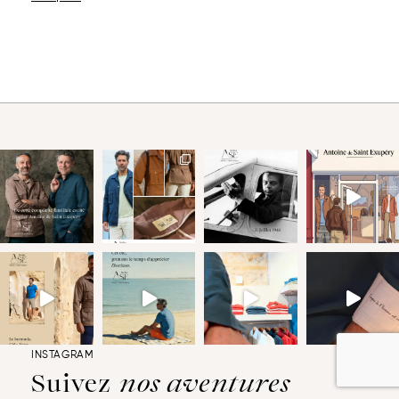
INSTAGRAM
Suivez
nos aventures