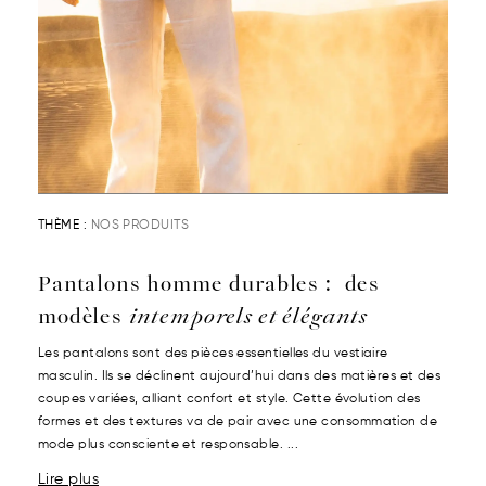
THÈME :
NOS PRODUITS
Pantalons homme durables : des
modèles
intemporels et élégants
Les pantalons sont des pièces essentielles du vestiaire
masculin. Ils se déclinent aujourd’hui dans des matières et des
coupes variées, alliant confort et style. Cette évolution des
formes et des textures va de pair avec une consommation de
mode plus consciente et responsable. ...
Lire plus