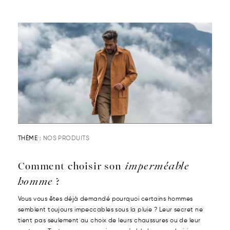
THÈME :
NOS PRODUITS
Comment choisir son
imperméable
homme
?
Vous vous êtes déjà demandé pourquoi certains hommes
semblent toujours impeccables sous la pluie ? Leur secret ne
tient pas seulement au choix de leurs chaussures ou de leur