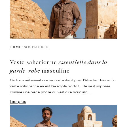
THÈME :
NOS PRODUITS
Veste saharienne
essentielle dans la
garde-robe
masculine
Certains vêtements ne se contentent pas d’être tendance. La
veste saharienne en est l’exemple parfait. Elle s’est imposée
comme une pièce phare du vestiaire masculin....
Lire plus