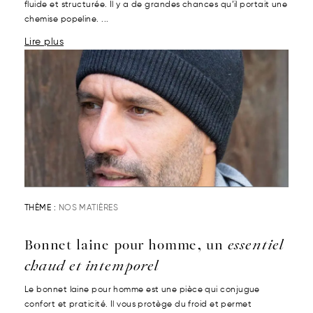
fluide et structurée. Il y a de grandes chances qu’il portait une
chemise popeline. ...
Lire plus
THÈME :
NOS MATIÈRES
Bonnet laine pour homme, un
essentiel
chaud et intemporel
Le bonnet laine pour homme est une pièce qui conjugue
confort et praticité. Il vous protège du froid et permet