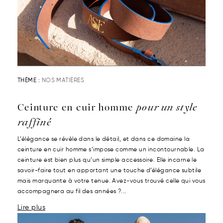
THÈME :
NOS MATIÈRES
Ceinture en cuir homme
pour un style
raffiné
L’élégance se révèle dans le détail, et dans ce domaine la
ceinture en cuir homme s’impose comme un incontournable. La
ceinture est bien plus qu’un simple accessoire. Elle incarne le
savoir-faire tout en apportant une touche d’élégance subtile
mais marquante à votre tenue. Avez-vous trouvé celle qui vous
accompagnera au fil des années ?...
Lire plus