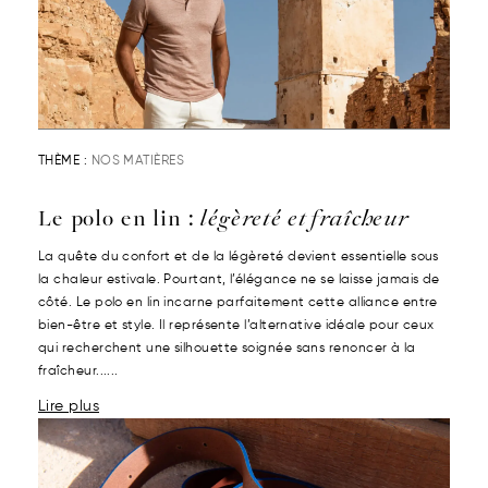
THÈME :
NOS MATIÈRES
Le polo en lin :
légèreté et fraîcheur
La quête du confort et de la légèreté devient essentielle sous
la chaleur estivale. Pourtant, l’élégance ne se laisse jamais de
côté. Le polo en lin incarne parfaitement cette alliance entre
bien-être et style. Il représente l’alternative idéale pour ceux
qui recherchent une silhouette soignée sans renoncer à la
fraîcheur......
Lire plus