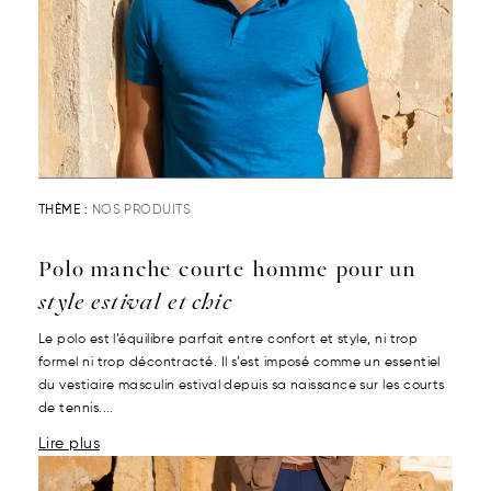
THÈME :
NOS PRODUITS
Polo manche courte homme pour un
style estival et chic
Le polo est l’équilibre parfait entre confort et style, ni trop
formel ni trop décontracté. Il s’est imposé comme un essentiel
du vestiaire masculin estival depuis sa naissance sur les courts
de tennis....
Lire plus