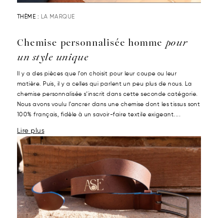
THÈME :
LA MARQUE
Chemise personnalisée homme
pour
un style unique
Il y a des pièces que l’on choisit pour leur coupe ou leur
matière. Puis, il y a celles qui parlent un peu plus de nous. La
chemise personnalisée s’inscrit dans cette seconde catégorie.
Nous avons voulu l’ancrer dans une chemise dont les tissus sont
100% français, fidèle à un savoir-faire textile exigeant....
Lire plus