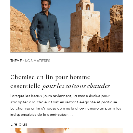
THÈME :
NOS MATIÈRES
Chemise en lin pour homme
essentielle
pour les saisons chaudes
Lorsque les beaux jours reviennent, la mode évolue pour
s’adapter à la chaleur tout en restant élégante et pratique.
La chemise en lin s’impose comme le choix numéro un parmi les
indispensables de la demi-saison....
Lire plus