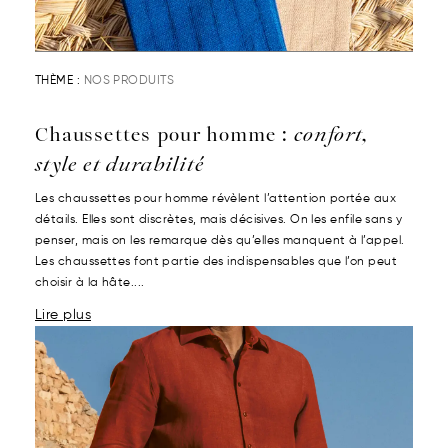
THÈME :
NOS PRODUITS
Chaussettes pour homme :
confort,
style et durabilité
Les chaussettes pour homme révèlent l’attention portée aux
détails. Elles sont discrètes, mais décisives. On les enfile sans y
penser, mais on les remarque dès qu’elles manquent à l’appel.
Les chaussettes font partie des indispensables que l’on peut
choisir à la hâte....
Lire plus