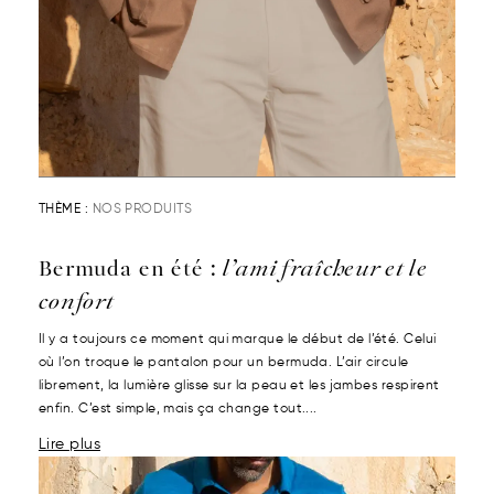
THÈME :
NOS PRODUITS
Bermuda en été :
l’ami fraîcheur et le
confort
Il y a toujours ce moment qui marque le début de l’été. Celui
où l’on troque le pantalon pour un bermuda. L’air circule
librement, la lumière glisse sur la peau et les jambes respirent
enfin. C’est simple, mais ça change tout....
Lire plus