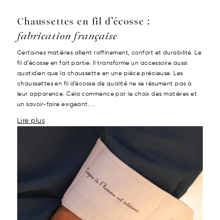
Chaussettes en fil d’écosse :
fabrication française
Certaines matières allient raffinement, confort et durabilité. Le
fil d’écosse en fait partie. Il transforme un accessoire aussi
quotidien que la chaussette en une pièce précieuse. Les
chaussettes en fil d’écosse de qualité ne se résument pas à
leur apparence. Cela commence par le choix des matières et
un savoir-faire exigeant....
Lire plus