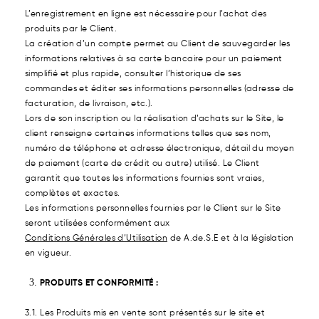
L’enregistrement en ligne est nécessaire pour l’achat des
produits par le Client.
La création d’un compte permet au Client de sauvegarder les
informations relatives à sa carte bancaire pour un paiement
simplifié et plus rapide, consulter l’historique de ses
commandes et éditer ses informations personnelles (adresse de
facturation, de livraison, etc.).
Lors de son inscription ou la réalisation d’achats sur le Site, le
client renseigne certaines informations telles que ses nom,
numéro de téléphone et adresse électronique, détail du moyen
de paiement (carte de crédit ou autre) utilisé. Le Client
garantit que toutes les informations fournies sont vraies,
complètes et exactes.
Les informations personnelles fournies par le Client sur le Site
seront utilisées conformément aux
Conditions Générales d’Utilisation
de A.de.S.E et à la législation
en vigueur.
PRODUITS ET CONFORMITÉ :
3.1. Les Produits mis en vente sont présentés sur le site et