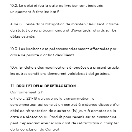
10.2. Le délai et/ou la date de livraison sont indiqués
uniquement à titre indicatif.
A.de.S.E reste dans l’obligation de maintenir les Client informé
du statut de sa précommande et d’éventuels retards sur les
délais estimés.
10.3. Les livraisons des précommandes seront effectuées par
ordre de priorité d’achat des Clients.
10.4. En dehors des modifications énoncées au présent article,
les autres conditions demeurent valables et obligatoires.
DROIT ET DELAI DE RETRACTATION
Conformément à l’
article L. 221-18 du code de la consommation
, le
consommateur qui conclut un contrat à distance dispose d’un
délai de rétractation de quatorze (14) jours à compter de la
date de réception du Produit pour revenir sur sa commande. Il
peut cependant exercer son droit de rétractation à compter
de la conclusion du Contrat.