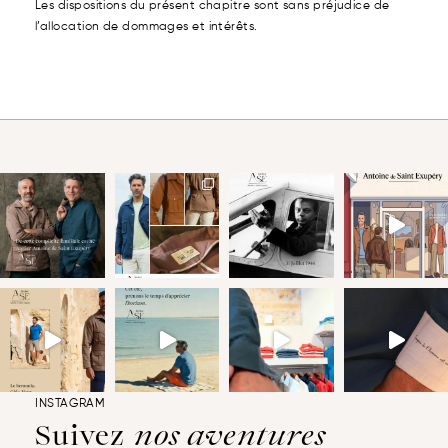
Les dispositions du présent chapitre sont sans préjudice de
l’allocation de dommages et intérêts.
INSTAGRAM
Suivez
nos aventures