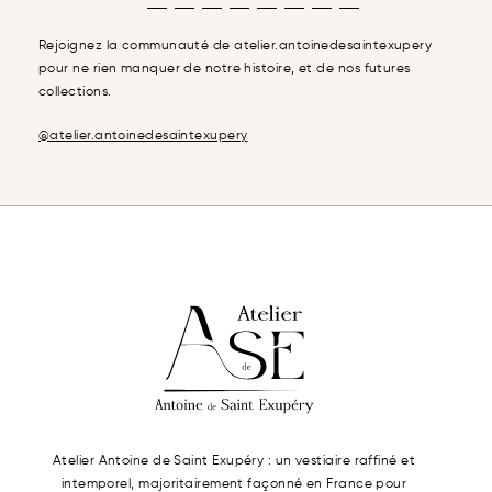
Rejoignez la communauté de atelier.antoinedesaintexupery
pour ne rien manquer de notre histoire, et de nos futures
collections.
@atelier.antoinedesaintexupery
Atelier Antoine de Saint Exupéry : un vestiaire raffiné et
intemporel, majoritairement façonné en France pour