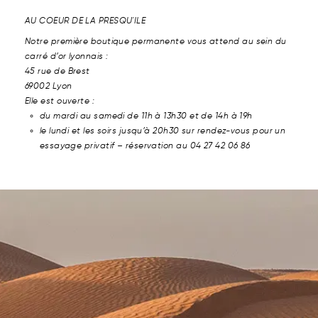
AU COEUR DE LA PRESQU'ILE
Notre première boutique permanente vous attend au sein du
carré d’or lyonnais :
45 rue de Brest
69002 Lyon
Elle est ouverte :
du mardi au samedi de 11h à 13h30 et de 14h à 19h
le lundi et les soirs jusqu’à 20h30 sur rendez-vous pour un
essayage privatif – réservation au 04 27 42 06 86