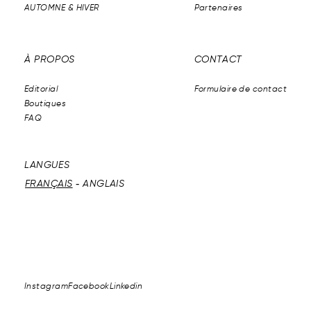
AUTOMNE & HIVER
Partenaires
À PROPOS
CONTACT
Editorial
Formulaire de contact
Boutiques
FAQ
LANGUES
FRANÇAIS
ANGLAIS
Instagram
Facebook
Linkedin