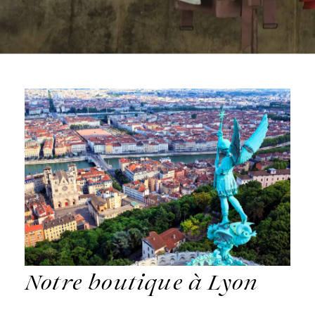
Notre boutique à
Lyon