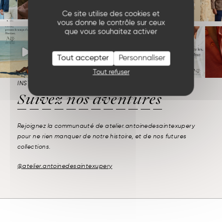
Ce site utilise des cookies et
vous donne le contrôle sur ceux
que vous souhaitez activer
Tout accepter
Personnaliser
Tout refuser
INSTAGRAM
Suivez
nos aventures
Rejoignez la communauté de atelier.antoinedesaintexupery
pour ne rien manquer de notre histoire, et de nos futures
collections.
@atelier.antoinedesaintexupery