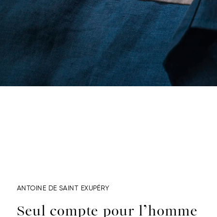
ANTOINE DE SAINT EXUPÉRY
Seul compte pour l’homme