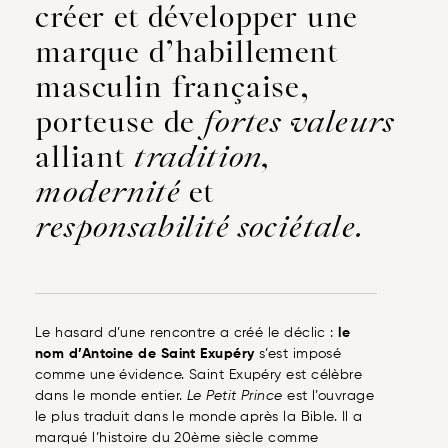
créer et développer une
marque d’habillement
masculin française,
porteuse de
fortes valeurs
alliant
tradition,
modernité
et
responsabilité sociétale.
Le hasard d’une rencontre a créé le déclic :
le
nom d’Antoine de Saint Exupéry
s’est imposé
comme une évidence. Saint Exupéry est célèbre
dans le monde entier.
Le Petit Prince
est l’ouvrage
le plus traduit dans le monde après la Bible. Il a
marqué l’histoire du 20ème siècle comme