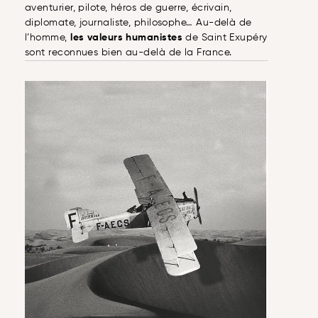
aventurier, pilote, héros de guerre, écrivain,
diplomate, journaliste, philosophe… Au-delà de
l’homme,
les valeurs humanistes
de Saint Exupéry
sont reconnues bien au-delà de la France.