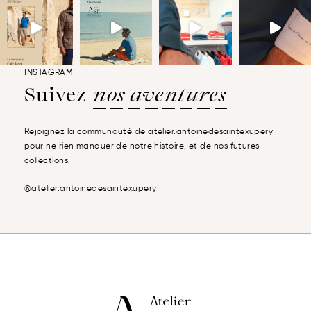
INSTAGRAM
Suivez
nos aventures
Rejoignez la communauté de atelier.antoinedesaintexupery
pour ne rien manquer de notre histoire, et de nos futures
collections.
@atelier.antoinedesaintexupery