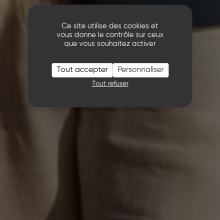
Ce site utilise des cookies et
vous donne le contrôle sur ceux
que vous souhaitez activer
Tout accepter
Personnaliser
Tout refuser