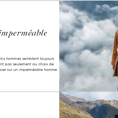
imperméable
ins hommes semblent toujours
ient pas seulement au choix de
epose sur un imperméable homme