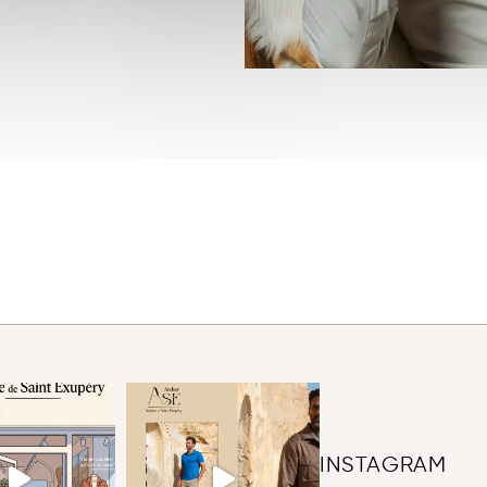
INSTAGRAM