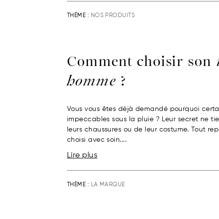
THÈME :
NOS PRODUITS
Comment choisir son
homme
?
Vous vous êtes déjà demandé pourquoi certa
impeccables sous la pluie ? Leur secret ne t
leurs chaussures ou de leur costume. Tout r
choisi avec soin....
Lire plus
THÈME :
LA MARQUE