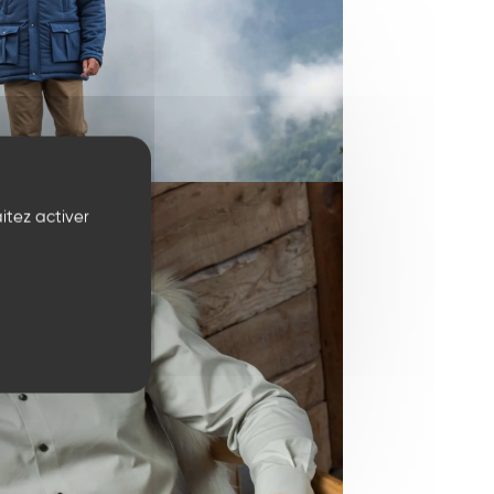
itez activer