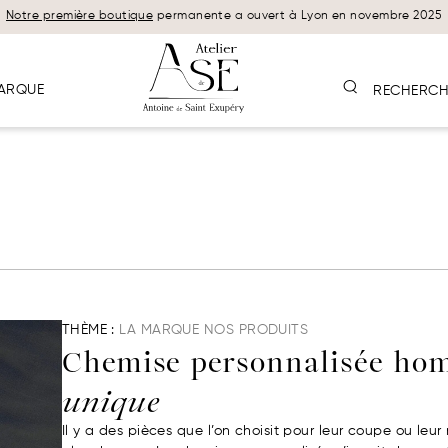
Notre première boutique
permanente a ouvert à Lyon en novembre 2025
ARQUE
RECHERCH
THÈME :
LA MARQUE
NOS PRODUITS
Chemise personnalisée h
unique
Il y a des pièces que l’on choisit pour leur coupe ou leur 