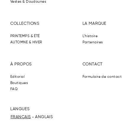
Vestes & Doudounes
COLLECTIONS
LA MARQUE
PRINTEMPS & ÉTÉ
L’histoire
AUTOMNE & HIVER
Partenaires
À PROPOS
CONTACT
Editorial
Formulaire de contact
Boutiques
FAQ
LANGUES
FRANÇAIS
ANGLAIS