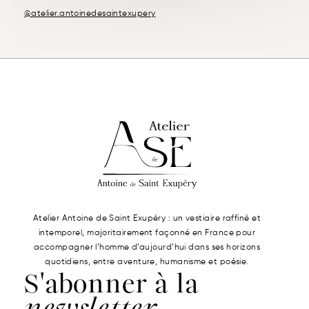
@atelier.antoinedesaintexupery
Atelier Antoine de Saint Exupéry : un vestiaire raffiné et
intemporel, majoritairement façonné en France pour
accompagner l’homme d’aujourd’hui dans ses horizons
quotidiens, entre aventure, humanisme et poésie.
S'abonner à la
newsletter