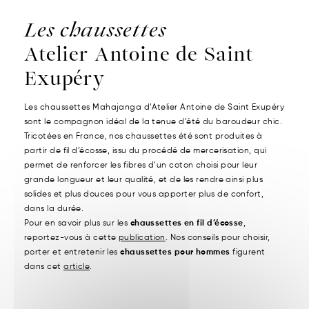
Les chaussettes
Atelier Antoine de Saint
Exupéry
Les chaussettes Mahajanga d’Atelier Antoine de Saint Exupéry
sont le compagnon idéal de la tenue d’été du baroudeur chic.
Tricotées en France, nos chaussettes été sont produites à
partir de fil d’écosse, issu du procédé de mercerisation, qui
permet de renforcer les fibres d’un coton choisi pour leur
grande longueur et leur qualité, et de les rendre ainsi plus
solides et plus douces pour vous apporter plus de confort,
dans la durée.
Pour en savoir plus sur les
chaussettes en fil d’écosse
,
reportez-vous à cette
publication
. Nos conseils pour choisir,
porter et entretenir les
chaussettes pour hommes
figurent
dans cet
article
.