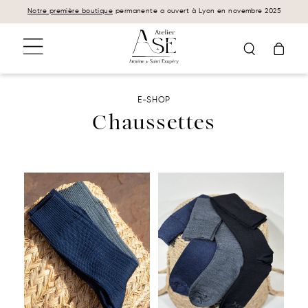
Panneau de gestion des cookies
Notre première boutique
permanente a ouvert à Lyon en novembre 2025
E-SHOP
Chaussettes