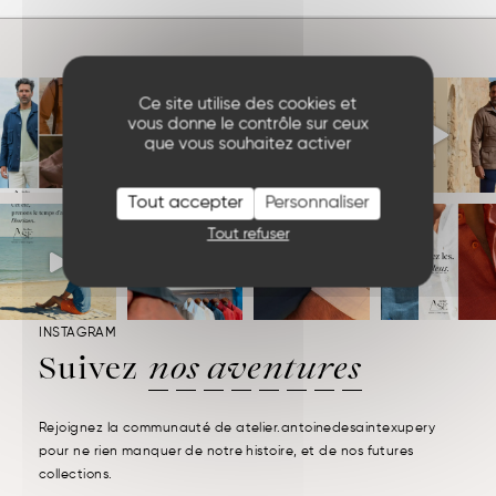
Ce site utilise des cookies et
vous donne le contrôle sur ceux
que vous souhaitez activer
Tout accepter
Personnaliser
Tout refuser
INSTAGRAM
Suivez
nos aventures
Rejoignez la communauté de atelier.antoinedesaintexupery
pour ne rien manquer de notre histoire, et de nos futures
collections.