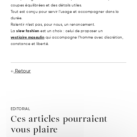
coupes équilibrées et des détails utiles.
Tout est conçu pour servir l’usage et accompagner dans la
durée.
Ralentir n’est pas, pour nous, un renoncement.
La
slow fashion
est un choix : celui de proposer un
vestiaire masculin
qui accompagne l’homme avec discrétion,
constance et liberté.
Retour
EDITORIAL
Ces articles pourraient
vous plaire