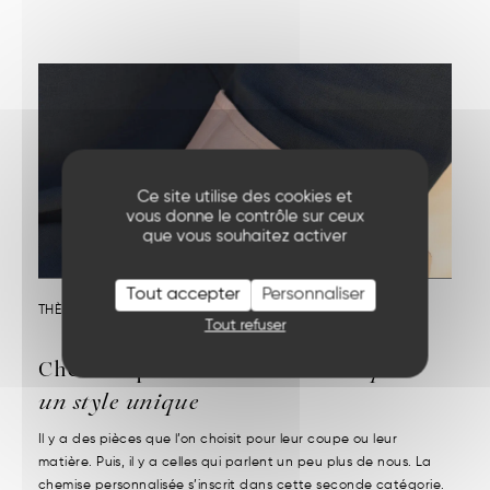
Ce site utilise des cookies et
vous donne le contrôle sur ceux
que vous souhaitez activer
Tout accepter
Personnaliser
THÈME :
LA MARQUE
Tout refuser
Chemise personnalisée homme
pour
un style unique
Il y a des pièces que l’on choisit pour leur coupe ou leur
matière. Puis, il y a celles qui parlent un peu plus de nous. La
chemise personnalisée s’inscrit dans cette seconde catégorie.