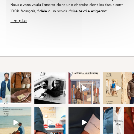
Nous avons voulu l’ancrer dans une chemise dont les tissus sont
100% français, fidèle à un savoir-faire textile exigeant....
Lire plus