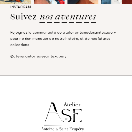
INSTAGRAM
Suivez
nos aventures
Rejoignez la communauté de atelier.antoinedesaintexupery
pour ne rien manquer de notre histoire, et de nos futures
collections.
@atelier.antoinedesaintexupery