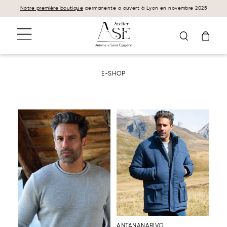
Panneau de gestion des cookies
Notre première boutique
permanente a ouvert à Lyon en novembre 2025
E-SHOP
ANTANANARIVO