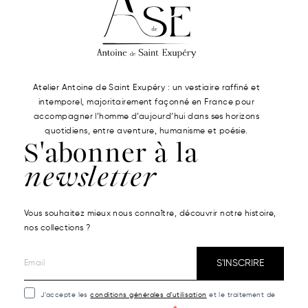
Atelier Antoine de Saint Exupéry : un vestiaire raffiné et
intemporel, majoritairement façonné en France pour
accompagner l’homme d’aujourd’hui dans ses horizons
quotidiens, entre aventure, humanisme et poésie.
S'abonner à la
newsletter
Vous souhaitez mieux nous connaître, découvrir notre histoire,
nos collections ?
S'INSCRIRE
J’accepte les
conditions générales d’utilisation
et le traitement de