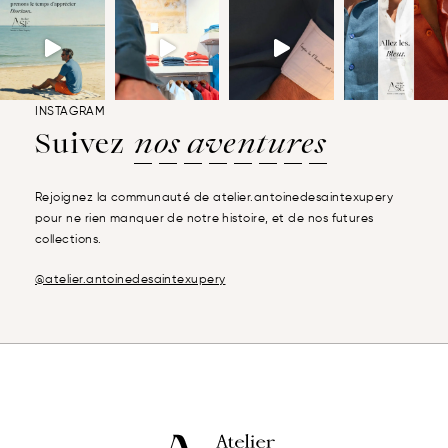
INSTAGRAM
Suivez
nos aventures
Rejoignez la communauté de atelier.antoinedesaintexupery
pour ne rien manquer de notre histoire, et de nos futures
collections.
@atelier.antoinedesaintexupery