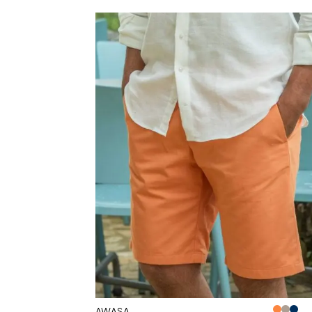
AWASA