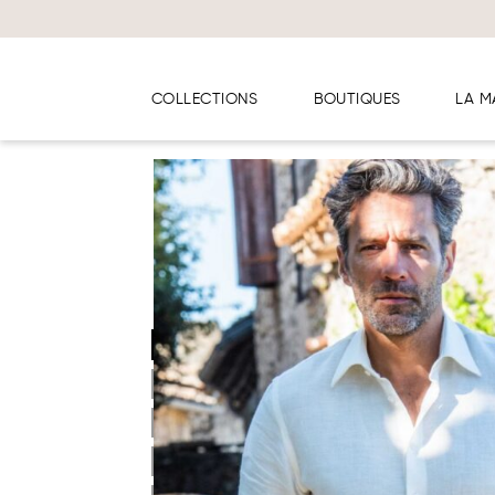
Panneau de gestion des cookies
COLLECTIONS
BOUTIQUES
LA M