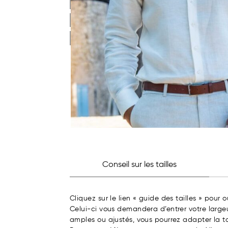
Conseil sur les tailles
Cliquez sur le lien « guide des tailles » pour o
Celui-ci vous demandera d’entrer votre largeu
amples ou ajustés, vous pourrez adapter la ta