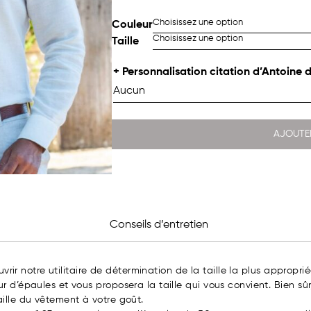
Couleur
Taille
+ Personnalisation citation d’Antoine 
AJOUTE
Conseils d’entretien
uvrir notre utilitaire de détermination de la taille la plus approprié
r d’épaules et vous proposera la taille qui vous convient. Bien sûr
ille du vêtement à votre goût.