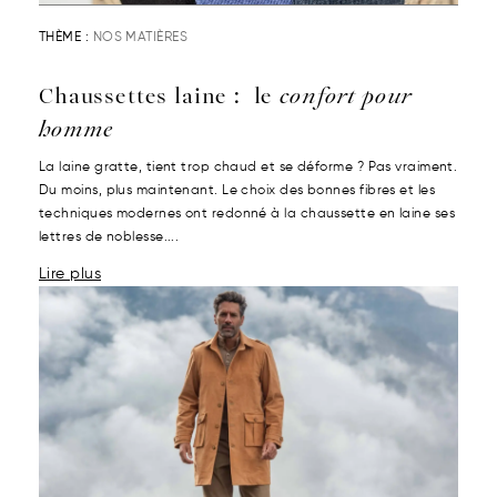
THÈME :
NOS MATIÈRES
Chaussettes laine : le
confort pour
homme
La laine gratte, tient trop chaud et se déforme ? Pas vraiment.
Du moins, plus maintenant. Le choix des bonnes fibres et les
techniques modernes ont redonné à la chaussette en laine ses
lettres de noblesse....
Lire plus