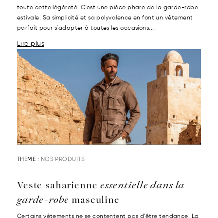
toute cette légèreté. C’est une pièce phare de la garde-robe
estivale. Sa simplicité et sa polyvalence en font un vêtement
parfait pour s'adapter à toutes les occasions....
Lire plus
THÈME :
NOS PRODUITS
Veste saharienne
essentielle dans la
garde-robe
masculine
Certains vêtements ne se contentent pas d’être tendance. La