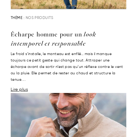
THÈME :
NOS PRODUITS
Écharpe homme pour un
look
intemporel et responsable
Le froid s’installe, le manteau est enfilé… mais il manque
toujours ce petit geste qui change tout. Attraper une
écharpe avant de sortir n’est pas qu’un réflexe contre le vent
ou la pluie. Elle permet de rester au chaud et structure la
tenue....
Lire plus