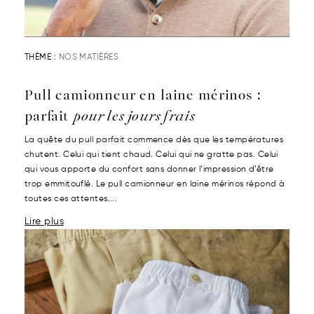
THÈME :
NOS MATIÈRES
Pull camionneur en laine mérinos :
parfait
pour les jours frais
La quête du pull parfait commence dès que les températures
chutent. Celui qui tient chaud. Celui qui ne gratte pas. Celui
qui vous apporte du confort sans donner l’impression d’être
trop emmitouflé. Le pull camionneur en laine mérinos répond à
toutes ces attentes....
Lire plus