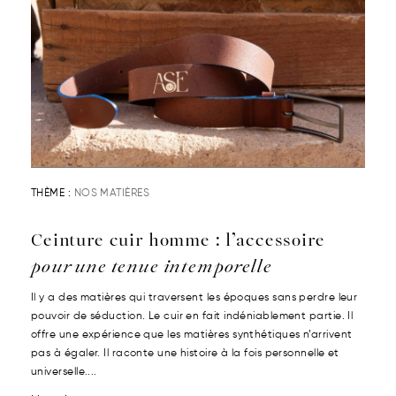
THÈME :
NOS MATIÈRES
Ceinture cuir homme : l’accessoire
pour une tenue intemporelle
Il y a des matières qui traversent les époques sans perdre leur
pouvoir de séduction. Le cuir en fait indéniablement partie. Il
offre une expérience que les matières synthétiques n’arrivent
pas à égaler. Il raconte une histoire à la fois personnelle et
universelle....