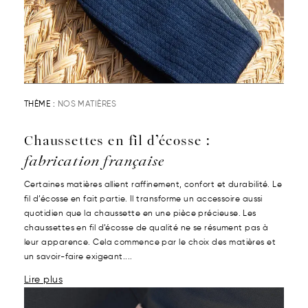
THÈME :
NOS MATIÈRES
Chaussettes en fil d’écosse :
fabrication française
Certaines matières allient raffinement, confort et durabilité. Le
fil d’écosse en fait partie. Il transforme un accessoire aussi
quotidien que la chaussette en une pièce précieuse. Les
chaussettes en fil d’écosse de qualité ne se résument pas à
leur apparence. Cela commence par le choix des matières et
un savoir-faire exigeant....
Lire plus