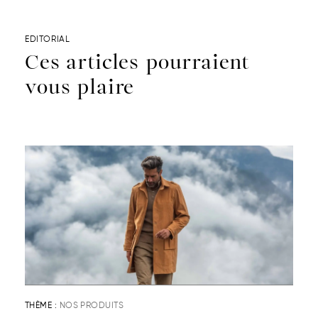
EDITORIAL
Ces articles pourraient
vous plaire
THÈME :
NOS PRODUITS