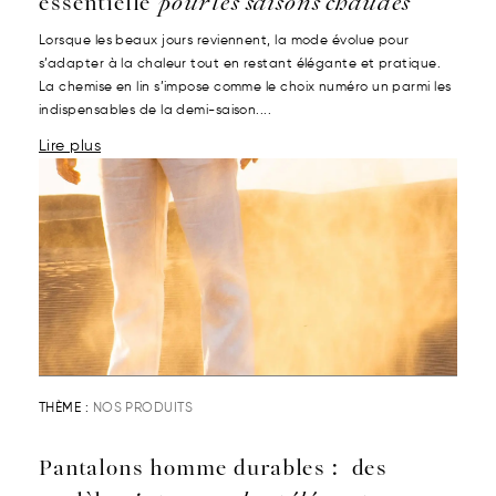
essentielle
pour les saisons chaudes
Lorsque les beaux jours reviennent, la mode évolue pour
s’adapter à la chaleur tout en restant élégante et pratique.
La chemise en lin s’impose comme le choix numéro un parmi les
indispensables de la demi-saison....
Lire plus
THÈME :
NOS PRODUITS
Pantalons homme durables : des