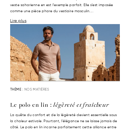
veste saharienne en est l’exemple parfait. Elle s’est imposée
comme une pièce phare du vestiaire masculin....
Lire plus
THÈME :
NOS MATIÈRES
Le polo en lin :
légèreté et fraîcheur
La quête du confort et de la légèreté devient essentielle sous
la chaleur estivale. Pourtant, l’élégance ne se laisse jamais de
côté. Le polo en lin incarne parfaitement cette alliance entre