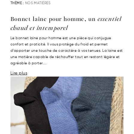
THÈME :
NOS MATIÈRES
Bonnet laine pour homme, un
essentiel
chaud et intemporel
Le bonnet laine pour homme est une pièce qui conjugue
confort et praticité. Il vous protège du froid et permet
d’apporter une touche de caractère à vos tenues. La laine est
une matière capable de réchauffer tout en restant légère et
agréable à porter....
Lire plus