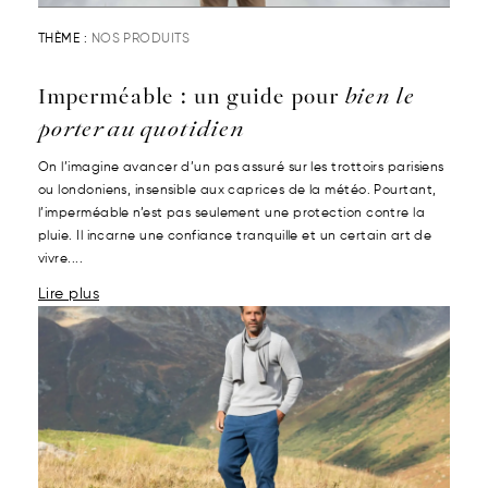
THÈME :
NOS PRODUITS
Imperméable : un guide pour
bien le
porter au quotidien
On l’imagine avancer d’un pas assuré sur les trottoirs parisiens
ou londoniens, insensible aux caprices de la météo. Pourtant,
l’imperméable n’est pas seulement une protection contre la
pluie. Il incarne une confiance tranquille et un certain art de
vivre....
Lire plus