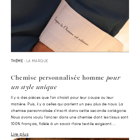
THÈME :
LA MARQUE
Chemise personnalisée homme
pour
un style unique
Il y a des pièces que l’on choisit pour leur coupe ou leur
matière. Puis, il y a celles qui parlent un peu plus de nous. La
chemise personnalisée s’inscrit dans cette seconde catégorie.
Nous avons voulu l’ancrer dans une chemise dont les tissus sont
100% français, fidèle à un savoir-faire textile exigeant....
Lire plus