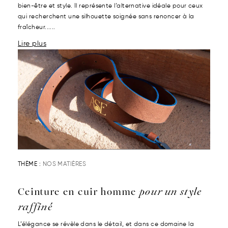
bien-être et style. Il représente l’alternative idéale pour ceux
qui recherchent une silhouette soignée sans renoncer à la
fraîcheur......
Lire plus
THÈME :
NOS MATIÈRES
Ceinture en cuir homme
pour un style
raffiné
L’élégance se révèle dans le détail, et dans ce domaine la