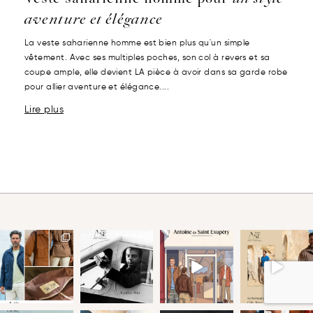
aventure et élégance
La veste saharienne homme est bien plus qu'un simple
vêtement. Avec ses multiples poches, son col à revers et sa
coupe ample, elle devient LA pièce à avoir dans sa garde robe
pour allier aventure et élégance....
Lire plus