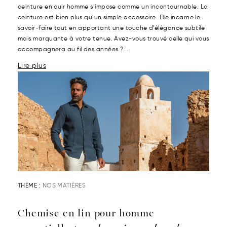
ceinture en cuir homme s’impose comme un incontournable. La
ceinture est bien plus qu’un simple accessoire. Elle incarne le
savoir-faire tout en apportant une touche d’élégance subtile
mais marquante à votre tenue. Avez-vous trouvé celle qui vous
accompagnera au fil des années ?...
Lire plus
THÈME :
NOS MATIÈRES
Chemise en lin pour homme