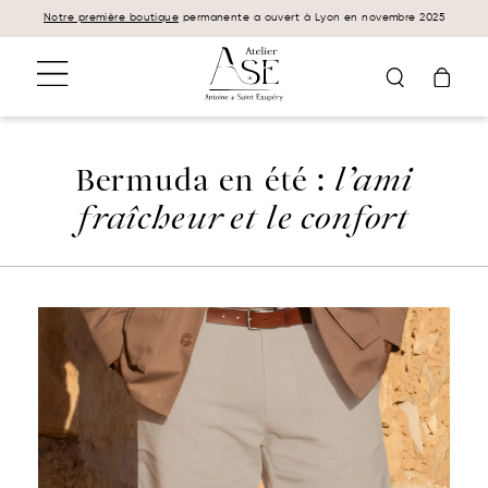
Panneau de gestion des cookies
Notre première boutique
permanente a ouvert à Lyon en novembre 2025
Bermuda en été :
l’ami
fraîcheur et le confort