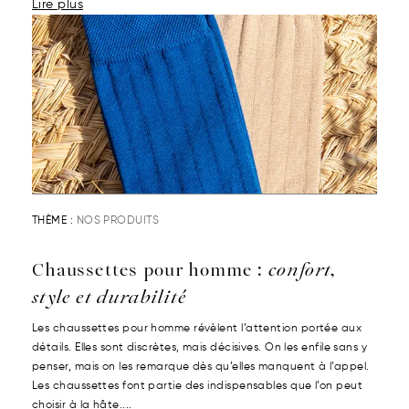
Lire plus
THÈME :
NOS PRODUITS
Chaussettes pour homme :
confort,
style et durabilité
Les chaussettes pour homme révèlent l’attention portée aux
détails. Elles sont discrètes, mais décisives. On les enfile sans y
penser, mais on les remarque dès qu’elles manquent à l’appel.
Les chaussettes font partie des indispensables que l’on peut
choisir à la hâte....