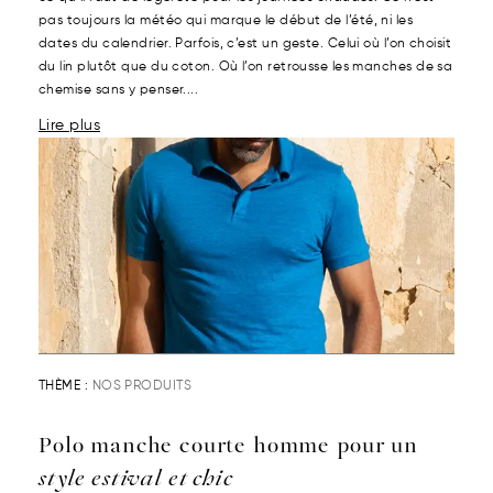
pas toujours la météo qui marque le début de l’été, ni les
dates du calendrier. Parfois, c’est un geste. Celui où l’on choisit
du lin plutôt que du coton. Où l’on retrousse les manches de sa
chemise sans y penser....
Lire plus
THÈME :
NOS PRODUITS
Polo manche courte homme pour un
style estival et chic