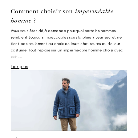
Comment choisir son
imperméable
homme
?
Vous vous êtes déjà demandé pourquoi certains hommes
semblent toujours impeccables sous la pluie ? Leur secret ne
tient pas seulement au choix de leurs chaussures ou de leur
costume. Tout repose sur un imperméable homme choisi avec
soin....
Lire plus