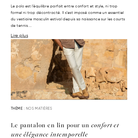
Le polo est l’équilibre parfait entre confort et style, ni trop
formel ni trop décontracté. Il s’est imposé comme un essentiel
du vestiaire masculin estival depuis sa naissance sur les courts
de tennis....
Lire plus
THÈME :
NOS MATIÈRES
Le pantalon en lin pour un
confort et
une élégance intemporelle