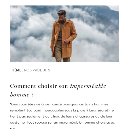
THÈME :
NOS PRODUITS
Comment choisir son
imperméable
homme
?
Vous vous êtes déjà demandé pourquoi certains hommes
semblent toujours impeccables sous la pluie ? Leur secret ne
tient pas seulement au choix de leurs chaussures ou de leur
costume. Tout repose sur un imperméable homme choisi avec
soin....