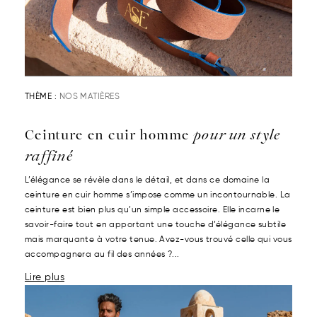
THÈME :
NOS MATIÈRES
Ceinture en cuir homme
pour un style
raffiné
L’élégance se révèle dans le détail, et dans ce domaine la
ceinture en cuir homme s’impose comme un incontournable. La
ceinture est bien plus qu’un simple accessoire. Elle incarne le
savoir-faire tout en apportant une touche d’élégance subtile
mais marquante à votre tenue. Avez-vous trouvé celle qui vous
accompagnera au fil des années ?...
Lire plus