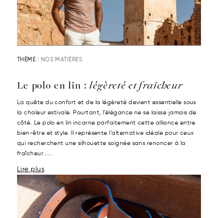
THÈME :
NOS MATIÈRES
Le polo en lin :
légèreté et fraîcheur
La quête du confort et de la légèreté devient essentielle sous
la chaleur estivale. Pourtant, l’élégance ne se laisse jamais de
côté. Le polo en lin incarne parfaitement cette alliance entre
bien-être et style. Il représente l’alternative idéale pour ceux
qui recherchent une silhouette soignée sans renoncer à la
fraîcheur......
Lire plus