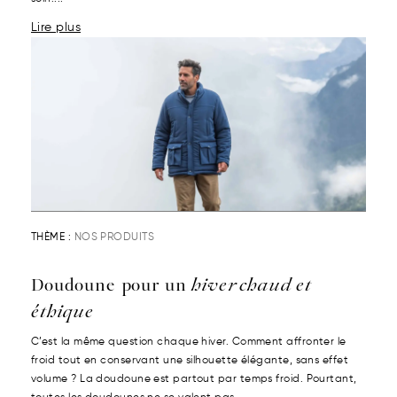
Lire plus
THÈME :
NOS PRODUITS
Doudoune pour un
hiver chaud et
éthique
C’est la même question chaque hiver. Comment affronter le
froid tout en conservant une silhouette élégante, sans effet
volume ? La doudoune est partout par temps froid. Pourtant,