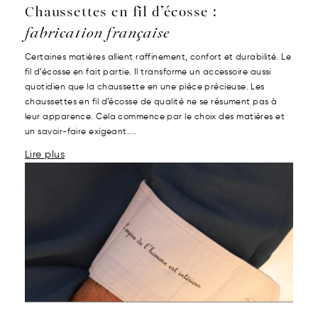
Chaussettes en fil d’écosse :
fabrication française
Certaines matières allient raffinement, confort et durabilité. Le
fil d’écosse en fait partie. Il transforme un accessoire aussi
quotidien que la chaussette en une pièce précieuse. Les
chaussettes en fil d’écosse de qualité ne se résument pas à
leur apparence. Cela commence par le choix des matières et
un savoir-faire exigeant....
Lire plus