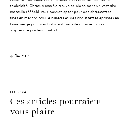
technicité. Chaque modèle trouve sa place dans un vestiaire
masculin réfléchi. Vous pouvez opter pour des chaussettes
fines en mérinos pour le bureau et des chaussettes épaisses en
laine vierge pour des balades hivernales. Laissez-vous
surprendre par leur confort.
Retour
EDITORIAL
Ces articles pourraient
vous plaire