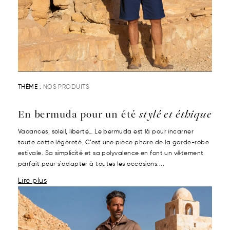
THÈME :
NOS PRODUITS
En bermuda pour un été
stylé et éthique
Vacances, soleil, liberté… Le bermuda est là pour incarner
toute cette légèreté. C’est une pièce phare de la garde-robe
estivale. Sa simplicité et sa polyvalence en font un vêtement
parfait pour s'adapter à toutes les occasions....
Lire plus