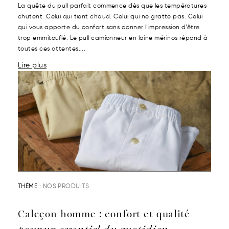
La quête du pull parfait commence dès que les températures
chutent. Celui qui tient chaud. Celui qui ne gratte pas. Celui
qui vous apporte du confort sans donner l’impression d’être
trop emmitouflé. Le pull camionneur en laine mérinos répond à
toutes ces attentes....
Lire plus
THÈME :
NOS PRODUITS
Caleçon homme : confort et qualité
pour un essentiel du quotidien