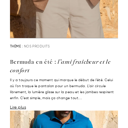
THÈME :
NOS PRODUITS
Bermuda en été :
l’ami fraîcheur et le
confort
Il y a toujours ce moment qui marque le début de l’été. Celui
où l’on troque le pantalon pour un bermuda. L’air circule
librement, la lumière glisse sur la peau et les jambes respirent
enfin. C’est simple, mais ça change tout....
Lire plus