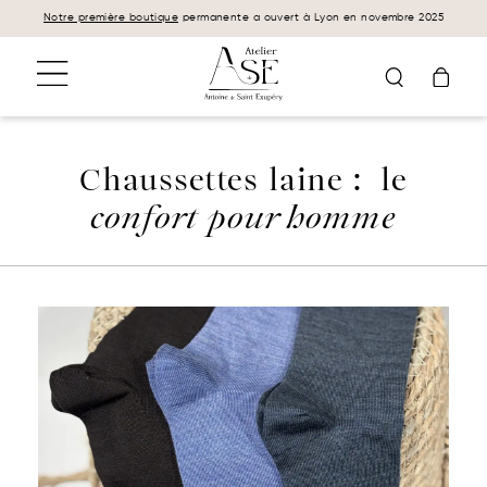
Panneau de gestion des cookies
Notre première boutique
permanente a ouvert à Lyon en novembre 2025
Chaussettes laine : le
confort pour homme