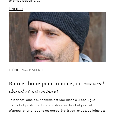
chemise popeline. ...
Lire plus
THÈME :
NOS MATIÈRES
Bonnet laine pour homme, un
essentiel
chaud et intemporel
Le bonnet laine pour homme est une pièce qui conjugue
confort et praticité. Il vous protège du froid et permet
d’apporter une touche de caractère à vos tenues. La laine est