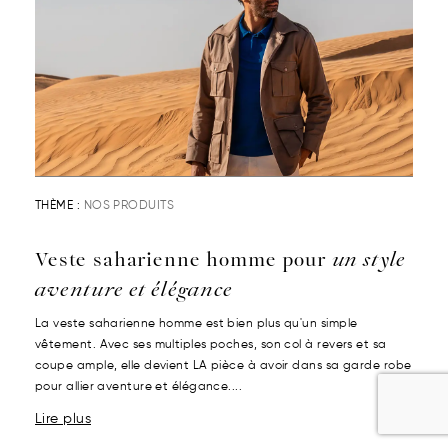
THÈME :
NOS PRODUITS
Veste saharienne homme pour
un style
aventure et élégance
La veste saharienne homme est bien plus qu'un simple
vêtement. Avec ses multiples poches, son col à revers et sa
coupe ample, elle devient LA pièce à avoir dans sa garde robe
pour allier aventure et élégance....
Lire plus