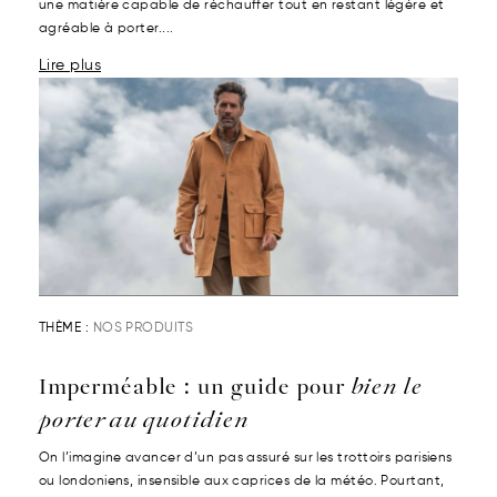
une matière capable de réchauffer tout en restant légère et
agréable à porter....
Lire plus
THÈME :
NOS PRODUITS
Imperméable : un guide pour
bien le
porter au quotidien
On l’imagine avancer d’un pas assuré sur les trottoirs parisiens
ou londoniens, insensible aux caprices de la météo. Pourtant,