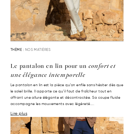
THÈME :
NOS MATIÈRES
Le pantalon en lin pour un
confort et
une élégance intemporelle
Le pantalon en lin est la pièce qu’on enfile sans hésiter dès que
le soleil brille. Il apporte ce qu’il faut de fraîcheur tout en
offrant une allure élégante et décontractée. Sa coupe fluide
accompagne les mouvements avec légèreté....
Lire plus