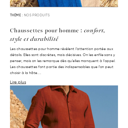
THÈME :
NOS PRODUITS
Chaussettes pour homme :
confort,
style et durabilité
Les chaussettes pour homme révèlent l’attention portée aux
détails. Elles sont discrètes, mais décisives. On les enfile sans y
penser, mais on les remarque dès qu’elles manquent à l’appel.
Les chaussettes font partie des indispensables que l’on peut
choisir à la hâte....
Lire plus