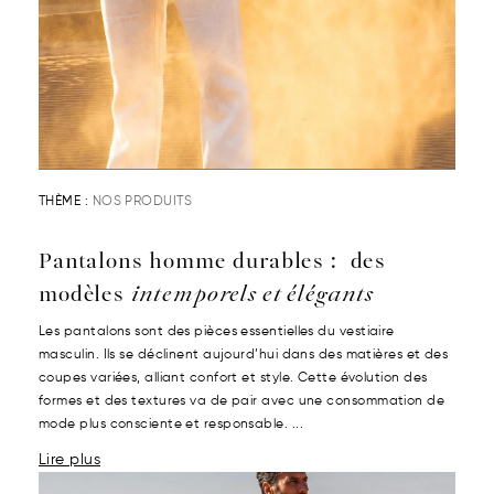
THÈME :
NOS PRODUITS
Pantalons homme durables : des
modèles
intemporels et élégants
Les pantalons sont des pièces essentielles du vestiaire
masculin. Ils se déclinent aujourd’hui dans des matières et des
coupes variées, alliant confort et style. Cette évolution des
formes et des textures va de pair avec une consommation de
mode plus consciente et responsable. ...
Lire plus