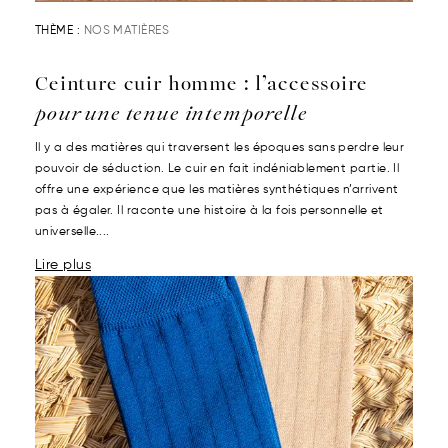
THÈME :
NOS MATIÈRES
Ceinture cuir homme : l’accessoire
pour une tenue intemporelle
Il y a des matières qui traversent les époques sans perdre leur
pouvoir de séduction. Le cuir en fait indéniablement partie. Il
offre une expérience que les matières synthétiques n’arrivent
pas à égaler. Il raconte une histoire à la fois personnelle et
universelle....
Lire plus