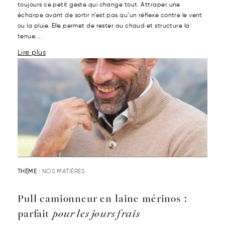
toujours ce petit geste qui change tout. Attraper une
écharpe avant de sortir n’est pas qu’un réflexe contre le vent
ou la pluie. Elle permet de rester au chaud et structure la
tenue....
Lire plus
THÈME :
NOS MATIÈRES
Pull camionneur en laine mérinos :
parfait
pour les jours frais