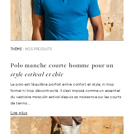
THÈME :
NOS PRODUITS
Polo manche courte homme pour un
style estival et chic
Le polo est l’équilibre parfait entre confort et style, ni trop
formel ni trop décontracté. Il s’est imposé comme un essentiel
du vestiaire masculin estival depuis sa naissance sur les courts
de tennis....
Lire plus