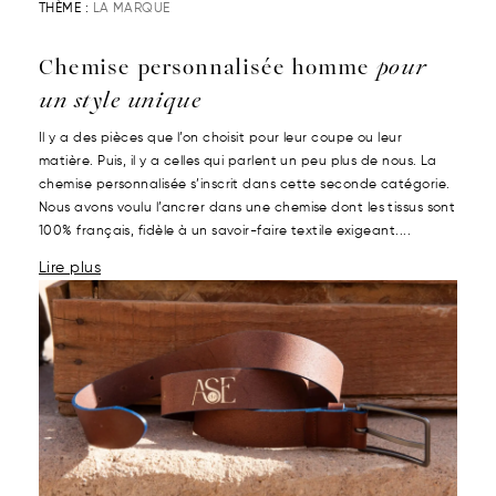
THÈME :
LA MARQUE
Chemise personnalisée homme
pour
un style unique
Il y a des pièces que l’on choisit pour leur coupe ou leur
matière. Puis, il y a celles qui parlent un peu plus de nous. La
chemise personnalisée s’inscrit dans cette seconde catégorie.
Nous avons voulu l’ancrer dans une chemise dont les tissus sont
100% français, fidèle à un savoir-faire textile exigeant....
Lire plus