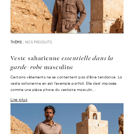
THÈME :
NOS PRODUITS
Veste saharienne
essentielle dans la
garde-robe
masculine
Certains vêtements ne se contentent pas d’être tendance. La
veste saharienne en est l’exemple parfait. Elle s’est imposée
comme une pièce phare du vestiaire masculin....
Lire plus