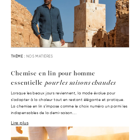
THÈME :
NOS MATIÈRES
Chemise en lin pour homme
essentielle
pour les saisons chaudes
Lorsque les beaux jours reviennent, la mode évolue pour
s’adapter à la chaleur tout en restant élégante et pratique.
La chemise en lin s’impose comme le choix numéro un parmi les
indispensables de la demi-saison....
Lire plus