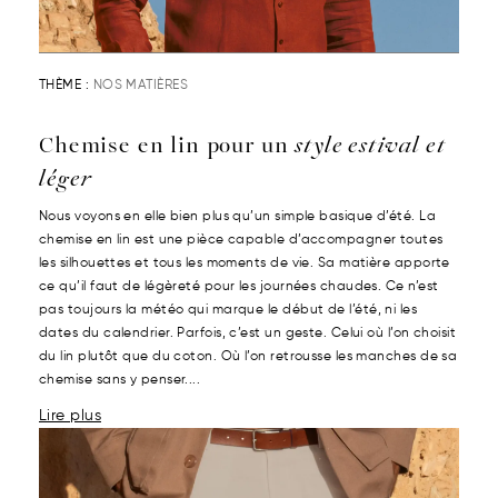
THÈME :
NOS MATIÈRES
Chemise en lin pour un
style estival et
léger
Nous voyons en elle bien plus qu’un simple basique d’été. La
chemise en lin est une pièce capable d’accompagner toutes
les silhouettes et tous les moments de vie. Sa matière apporte
ce qu’il faut de légèreté pour les journées chaudes. Ce n’est
pas toujours la météo qui marque le début de l’été, ni les
dates du calendrier. Parfois, c’est un geste. Celui où l’on choisit
du lin plutôt que du coton. Où l’on retrousse les manches de sa
chemise sans y penser....
Lire plus