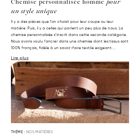
Chemise personnalisée homme
pour
un style unique
Il y a des pièces que l’on choisit pour leur coupe ou leur
matière. Puis, il y a celles qui parlent un peu plus de nous. La
chemise personnalisée s’inscrit dans cette seconde catégorie.
Nous avons voulu l’ancrer dans une chemise dont les tissus sont
100% français, fidèle à un savoir-faire textile exigeant....
Lire plus
THÈME :
NOS MATIÈRES