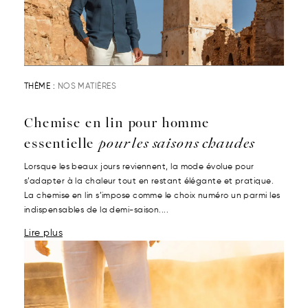
THÈME :
NOS MATIÈRES
Chemise en lin pour homme
essentielle
pour les saisons chaudes
Lorsque les beaux jours reviennent, la mode évolue pour
s’adapter à la chaleur tout en restant élégante et pratique.
La chemise en lin s’impose comme le choix numéro un parmi les
indispensables de la demi-saison....
Lire plus