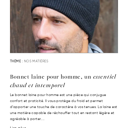
THÈME :
NOS MATIÈRES
Bonnet laine pour homme, un
essentiel
chaud et intemporel
Le bonnet laine pour homme est une pièce qui conjugue
confort et praticité. Il vous protège du froid et permet
d’apporter une touche de caractère à vos tenues. La laine est
une matière capable de réchauffer tout en restant légère et
agréable à porter....