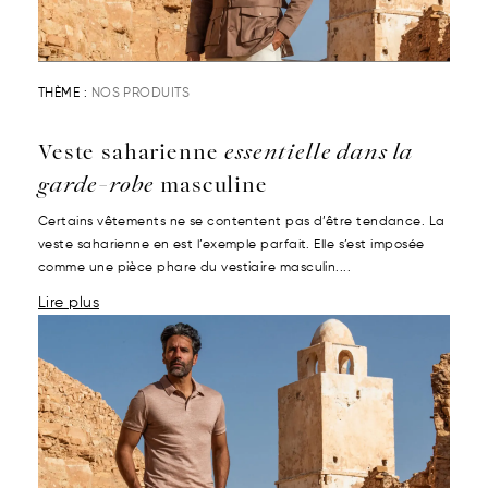
THÈME :
NOS PRODUITS
Veste saharienne
essentielle dans la
garde-robe
masculine
Certains vêtements ne se contentent pas d’être tendance. La
veste saharienne en est l’exemple parfait. Elle s’est imposée
comme une pièce phare du vestiaire masculin....
Lire plus