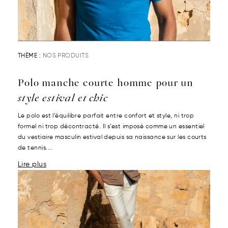
THÈME :
NOS PRODUITS
Polo manche courte homme pour un
style estival et chic
Le polo est l’équilibre parfait entre confort et style, ni trop
formel ni trop décontracté. Il s’est imposé comme un essentiel
du vestiaire masculin estival depuis sa naissance sur les courts
de tennis....
Lire plus