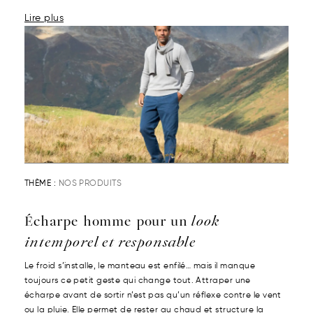
Lire plus
THÈME :
NOS PRODUITS
Écharpe homme pour un
look
intemporel et responsable
Le froid s’installe, le manteau est enfilé… mais il manque
toujours ce petit geste qui change tout. Attraper une
écharpe avant de sortir n’est pas qu’un réflexe contre le vent
ou la pluie. Elle permet de rester au chaud et structure la