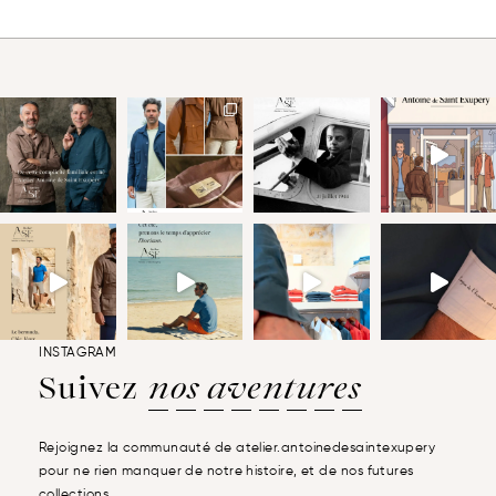
INSTAGRAM
Suivez
nos aventures
Rejoignez la communauté de atelier.antoinedesaintexupery
pour ne rien manquer de notre histoire, et de nos futures
collections.