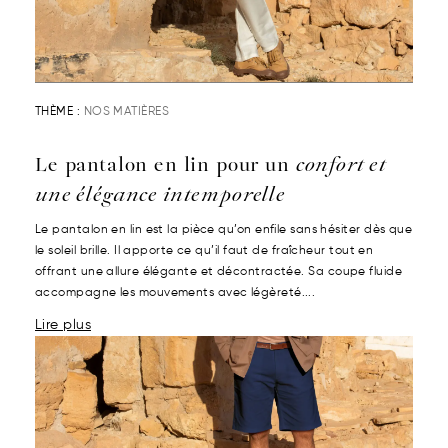
THÈME :
NOS MATIÈRES
Le pantalon en lin pour un
confort et
une élégance intemporelle
Le pantalon en lin est la pièce qu’on enfile sans hésiter dès que
le soleil brille. Il apporte ce qu’il faut de fraîcheur tout en
offrant une allure élégante et décontractée. Sa coupe fluide
accompagne les mouvements avec légèreté....
Lire plus