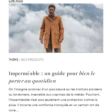
Lire plus
THÈME :
NOS PRODUITS
Imperméable : un guide pour
bien le
porter au quotidien
On l’imagine avancer d’un pas assuré sur les trottoirs parisiens
ou londoniens, insensible aux caprices de la météo. Pourtant,
l’imperméable n’est pas seulement une protection contre la
pluie. Il incarne une confiance tranquille et un certain art de
vivre....