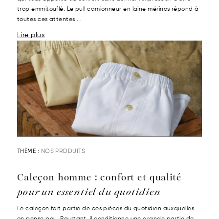
trop emmitouflé. Le pull camionneur en laine mérinos répond à
toutes ces attentes....
Lire plus
THÈME :
NOS PRODUITS
Caleçon homme : confort et qualité
pour un essentiel du quotidien
Le caleçon fait partie de ces pièces du quotidien auxquelles