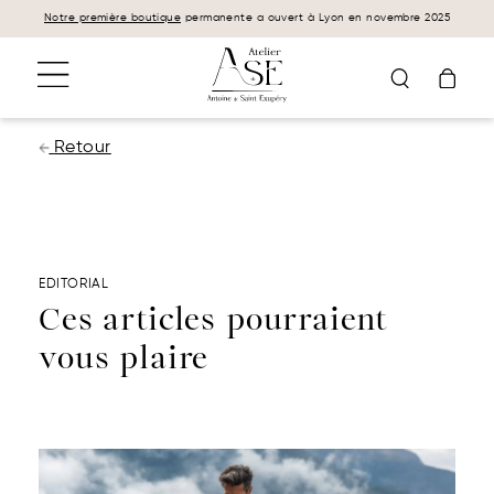
Panneau de gestion des cookies
Notre première boutique
permanente a ouvert à Lyon en novembre 2025
Retour
EDITORIAL
Ces articles pourraient
vous plaire