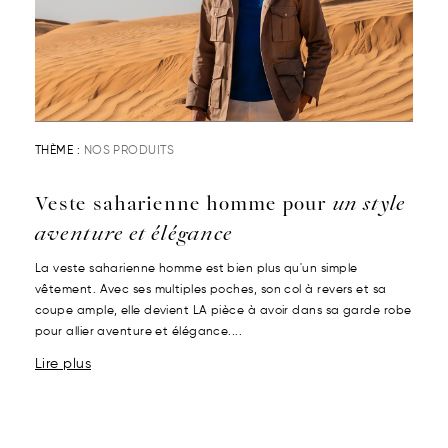
THÈME :
NOS PRODUITS
Veste saharienne homme pour
un style
aventure et élégance
La veste saharienne homme est bien plus qu'un simple
vêtement. Avec ses multiples poches, son col à revers et sa
coupe ample, elle devient LA pièce à avoir dans sa garde robe
pour allier aventure et élégance....
Lire plus