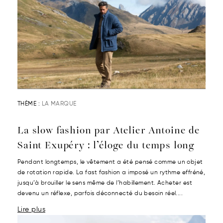
THÈME :
LA MARQUE
La slow fashion par Atelier Antoine de
Saint Exupéry : l’éloge du temps long
Pendant longtemps, le vêtement a été pensé comme un objet
de rotation rapide. La fast fashion a imposé un rythme effréné,
jusqu’à brouiller le sens même de l’habillement. Acheter est
devenu un réflexe, parfois déconnecté du besoin réel....
Lire plus