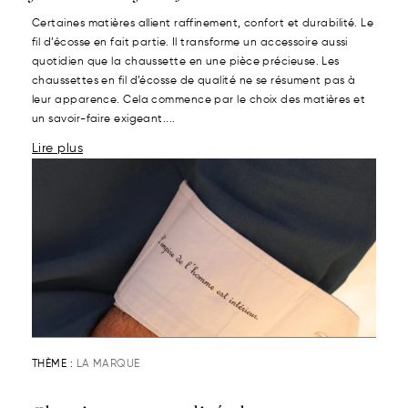
Certaines matières allient raffinement, confort et durabilité. Le
fil d’écosse en fait partie. Il transforme un accessoire aussi
quotidien que la chaussette en une pièce précieuse. Les
chaussettes en fil d’écosse de qualité ne se résument pas à
leur apparence. Cela commence par le choix des matières et
un savoir-faire exigeant....
Lire plus
THÈME :
LA MARQUE