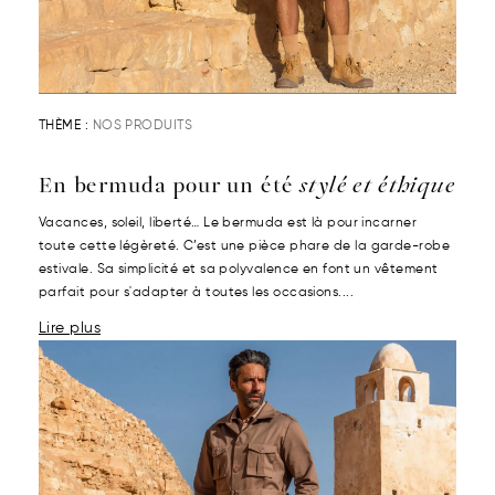
THÈME :
NOS PRODUITS
En bermuda pour un été
stylé et éthique
Vacances, soleil, liberté… Le bermuda est là pour incarner
toute cette légèreté. C’est une pièce phare de la garde-robe
estivale. Sa simplicité et sa polyvalence en font un vêtement
parfait pour s'adapter à toutes les occasions....
Lire plus