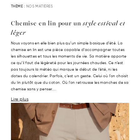
THÈME :
NOS MATIÈRES
Chemise en lin pour un
style estival et
léger
Nous voyons en elle bien plus qu’un simple basique d’été. La
chemise en lin est une pièce capable d’accompagner toutes
les silhouettes et tous les moments de vie. Sa matière apporte
ce qu’il faut de légèreté pour les journées chaudes. Ce n’est
pas toujours la météo qui marque le début de l’été, ni les
dates du calendrier. Parfois, c’est un geste. Celui où l’on choisit
du lin plutôt que du coton. Où l’on retrousse les manches de sa
chemise sans y penser....
Lire plus