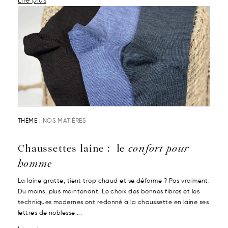
Lire plus
THÈME :
NOS MATIÈRES
Chaussettes laine : le
confort pour
homme
La laine gratte, tient trop chaud et se déforme ? Pas vraiment.
Du moins, plus maintenant. Le choix des bonnes fibres et les
techniques modernes ont redonné à la chaussette en laine ses
lettres de noblesse....