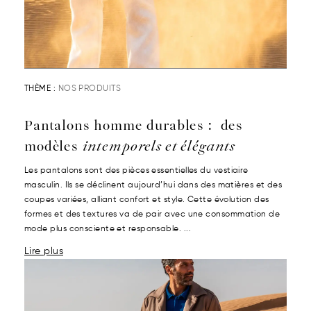
THÈME :
NOS PRODUITS
Pantalons homme durables : des
modèles
intemporels et élégants
Les pantalons sont des pièces essentielles du vestiaire
masculin. Ils se déclinent aujourd’hui dans des matières et des
coupes variées, alliant confort et style. Cette évolution des
formes et des textures va de pair avec une consommation de
mode plus consciente et responsable. ...
Lire plus