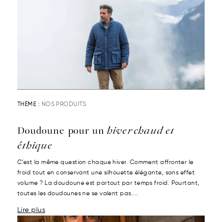
THÈME :
NOS PRODUITS
Doudoune pour un
hiver chaud et
éthique
C’est la même question chaque hiver. Comment affronter le
froid tout en conservant une silhouette élégante, sans effet
volume ? La doudoune est partout par temps froid. Pourtant,
toutes les doudounes ne se valent pas....
Lire plus