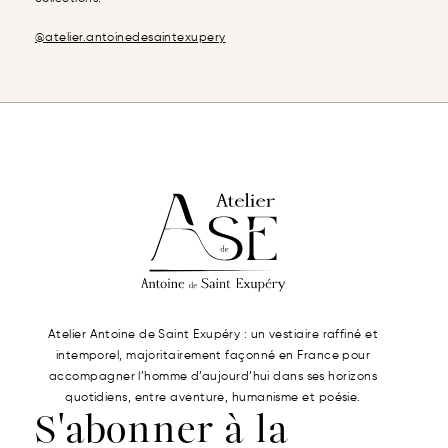
@atelier.antoinedesaintexupery
Atelier Antoine de Saint Exupéry : un vestiaire raffiné et
intemporel, majoritairement façonné en France pour
accompagner l’homme d’aujourd’hui dans ses horizons
quotidiens, entre aventure, humanisme et poésie.
S'abonner à la