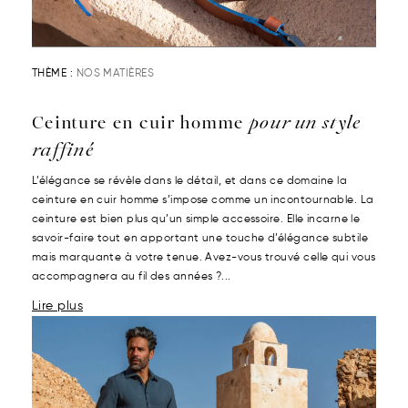
THÈME :
NOS MATIÈRES
Ceinture en cuir homme
pour un style
raffiné
L’élégance se révèle dans le détail, et dans ce domaine la
ceinture en cuir homme s’impose comme un incontournable. La
ceinture est bien plus qu’un simple accessoire. Elle incarne le
savoir-faire tout en apportant une touche d’élégance subtile
mais marquante à votre tenue. Avez-vous trouvé celle qui vous
accompagnera au fil des années ?...
Lire plus