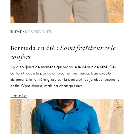
THÈME :
NOS PRODUITS
Bermuda en été :
l’ami fraîcheur et le
confort
Il y a toujours ce moment qui marque le début de l’été. Celui
où l’on troque le pantalon pour un bermuda. L’air circule
librement, la lumière glisse sur la peau et les jambes respirent
enfin. C’est simple, mais ça change tout....
Lire plus