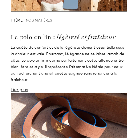
THÈME :
NOS MATIÈRES
Le polo en lin :
légèreté et fraîcheur
La quête du confort et de la légèreté devient essentielle sous
la chaleur estivale. Pourtant, l’élégance ne se laisse jamais de
côté. Le polo en lin incarne parfaitement cette alliance entre
bien-être et style. Il représente l’alternative idéale pour ceux
qui recherchent une silhouette soignée sans renoncer à la
fraîcheur......
Lire plus