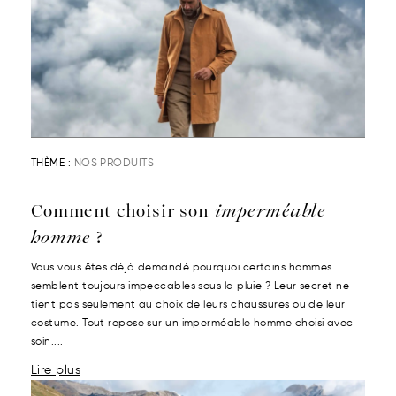
THÈME :
NOS PRODUITS
Comment choisir son
imperméable
homme
?
Vous vous êtes déjà demandé pourquoi certains hommes
semblent toujours impeccables sous la pluie ? Leur secret ne
tient pas seulement au choix de leurs chaussures ou de leur
costume. Tout repose sur un imperméable homme choisi avec
soin....
Lire plus