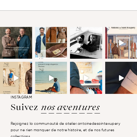
INSTAGRAM
Suivez
nos aventures
Rejoignez la communauté de atelier.antoinedesaintexupery
pour ne rien manquer de notre histoire, et de nos futures
collections.