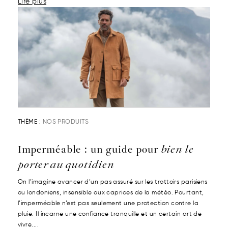
Lire plus
THÈME :
NOS PRODUITS
Imperméable : un guide pour
bien le
porter au quotidien
On l’imagine avancer d’un pas assuré sur les trottoirs parisiens
ou londoniens, insensible aux caprices de la météo. Pourtant,
l’imperméable n’est pas seulement une protection contre la
pluie. Il incarne une confiance tranquille et un certain art de
vivre....