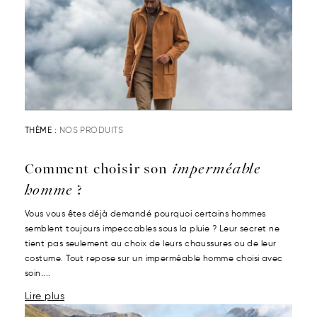
THÈME :
NOS PRODUITS
Comment choisir son
imperméable
homme
?
Vous vous êtes déjà demandé pourquoi certains hommes
semblent toujours impeccables sous la pluie ? Leur secret ne
tient pas seulement au choix de leurs chaussures ou de leur
costume. Tout repose sur un imperméable homme choisi avec
soin....
Lire plus