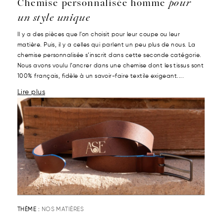
Chemise personnalisée homme
pour
un style unique
Il y a des pièces que l’on choisit pour leur coupe ou leur
matière. Puis, il y a celles qui parlent un peu plus de nous. La
chemise personnalisée s’inscrit dans cette seconde catégorie.
Nous avons voulu l’ancrer dans une chemise dont les tissus sont
100% français, fidèle à un savoir-faire textile exigeant....
Lire plus
THÈME :
NOS MATIÈRES