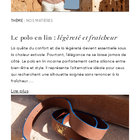
THÈME :
NOS MATIÈRES
Le polo en lin :
légèreté et fraîcheur
La quête du confort et de la légèreté devient essentielle sous
la chaleur estivale. Pourtant, l’élégance ne se laisse jamais de
côté. Le polo en lin incarne parfaitement cette alliance entre
bien-être et style. Il représente l’alternative idéale pour ceux
qui recherchent une silhouette soignée sans renoncer à la
fraîcheur......
Lire plus