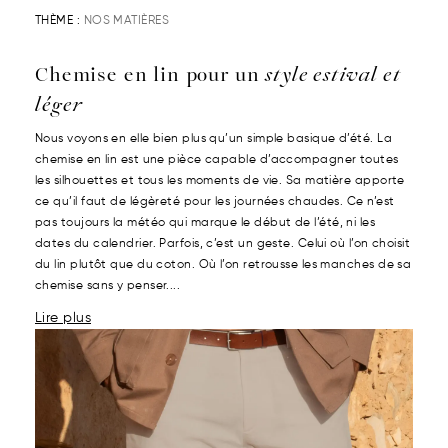
THÈME :
NOS MATIÈRES
Chemise en lin pour un
style estival et
léger
Nous voyons en elle bien plus qu’un simple basique d’été. La
chemise en lin est une pièce capable d’accompagner toutes
les silhouettes et tous les moments de vie. Sa matière apporte
ce qu’il faut de légèreté pour les journées chaudes. Ce n’est
pas toujours la météo qui marque le début de l’été, ni les
dates du calendrier. Parfois, c’est un geste. Celui où l’on choisit
du lin plutôt que du coton. Où l’on retrousse les manches de sa
chemise sans y penser....
Lire plus