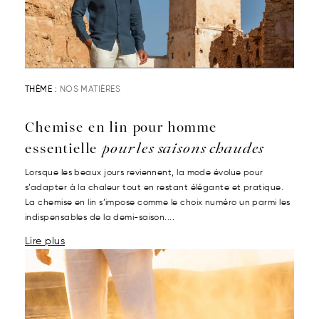
THÈME :
NOS MATIÈRES
Chemise en lin pour homme
essentielle
pour les saisons chaudes
Lorsque les beaux jours reviennent, la mode évolue pour
s’adapter à la chaleur tout en restant élégante et pratique.
La chemise en lin s’impose comme le choix numéro un parmi les
indispensables de la demi-saison....
Lire plus