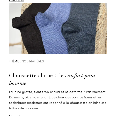
Lire plus
THÈME :
NOS MATIÈRES
Chaussettes laine : le
confort pour
homme
La laine gratte, tient trop chaud et se déforme ? Pas vraiment.
Du moins, plus maintenant. Le choix des bonnes fibres et les
techniques modernes ont redonné à la chaussette en laine ses
lettres de noblesse....