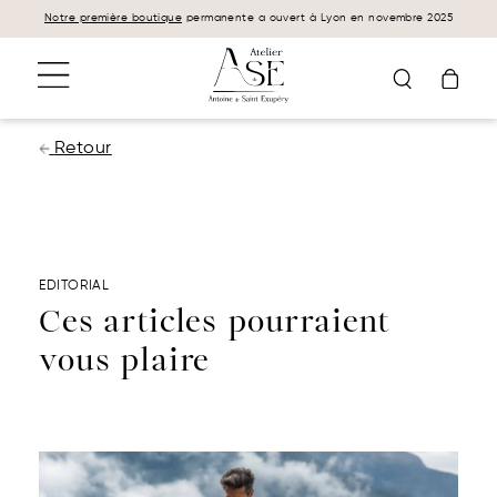
Panneau de gestion des cookies
Notre première boutique
permanente a ouvert à Lyon en novembre 2025
Retour
EDITORIAL
Ces articles pourraient
vous plaire