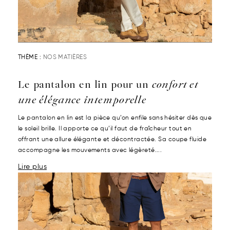
THÈME :
NOS MATIÈRES
Le pantalon en lin pour un
confort et
une élégance intemporelle
Le pantalon en lin est la pièce qu’on enfile sans hésiter dès que
le soleil brille. Il apporte ce qu’il faut de fraîcheur tout en
offrant une allure élégante et décontractée. Sa coupe fluide
accompagne les mouvements avec légèreté....
Lire plus