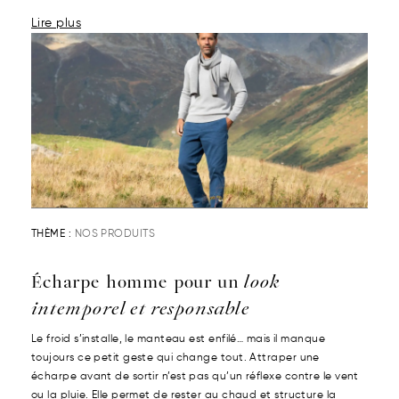
Lire plus
THÈME :
NOS PRODUITS
Écharpe homme pour un
look
intemporel et responsable
Le froid s’installe, le manteau est enfilé… mais il manque
toujours ce petit geste qui change tout. Attraper une
écharpe avant de sortir n’est pas qu’un réflexe contre le vent
ou la pluie. Elle permet de rester au chaud et structure la