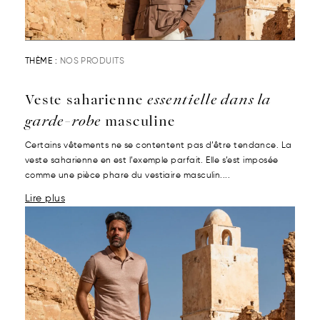
THÈME :
NOS PRODUITS
Veste saharienne
essentielle dans la
garde-robe
masculine
Certains vêtements ne se contentent pas d’être tendance. La
veste saharienne en est l’exemple parfait. Elle s’est imposée
comme une pièce phare du vestiaire masculin....
Lire plus