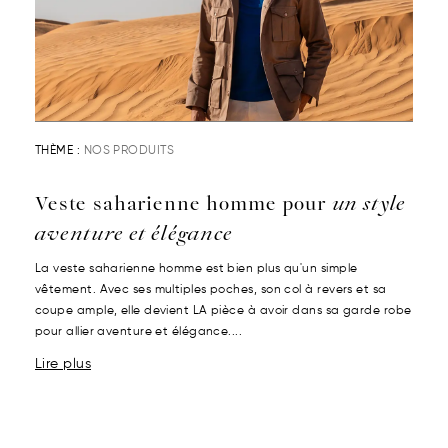
THÈME :
NOS PRODUITS
Veste saharienne homme pour
un style
aventure et élégance
La veste saharienne homme est bien plus qu'un simple
vêtement. Avec ses multiples poches, son col à revers et sa
coupe ample, elle devient LA pièce à avoir dans sa garde robe
pour allier aventure et élégance....
Lire plus