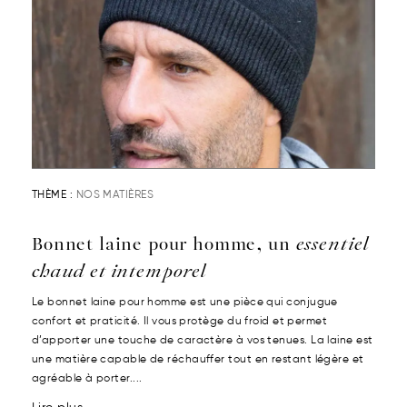
THÈME :
NOS MATIÈRES
Bonnet laine pour homme, un
essentiel
chaud et intemporel
Le bonnet laine pour homme est une pièce qui conjugue
confort et praticité. Il vous protège du froid et permet
d’apporter une touche de caractère à vos tenues. La laine est
une matière capable de réchauffer tout en restant légère et
agréable à porter....