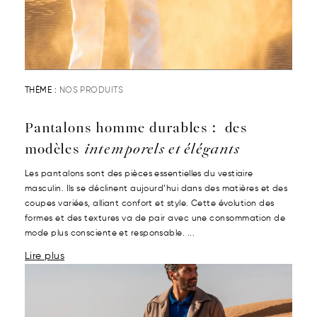
THÈME :
NOS PRODUITS
Pantalons homme durables : des
modèles
intemporels et élégants
Les pantalons sont des pièces essentielles du vestiaire
masculin. Ils se déclinent aujourd’hui dans des matières et des
coupes variées, alliant confort et style. Cette évolution des
formes et des textures va de pair avec une consommation de
mode plus consciente et responsable. ...
Lire plus