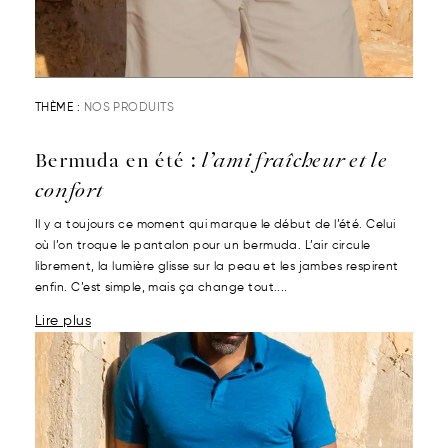
THÈME :
NOS PRODUITS
Bermuda en été :
l’ami fraîcheur et le
confort
Il y a toujours ce moment qui marque le début de l’été. Celui
où l’on troque le pantalon pour un bermuda. L’air circule
librement, la lumière glisse sur la peau et les jambes respirent
enfin. C’est simple, mais ça change tout....
Lire plus