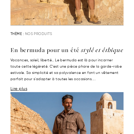
THÈME :
NOS PRODUITS
En bermuda pour un été
stylé et éthique
Vacances, soleil, liberté… Le bermuda est là pour incarner
toute cette légèreté. C’est une pièce phare de la garde-robe
estivale. Sa simplicité et sa polyvalence en font un vêtement
parfait pour s'adapter à toutes les occasions....
Lire plus