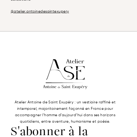
@atelier.antoinedesaintexupery
Atelier Antoine de Saint Exupéry : un vestiaire raffiné et
intemporel, majoritairement façonné en France pour
accompagner l’homme d’aujourd’hui dans ses horizons
quotidiens, entre aventure, humanisme et poésie.
S'abonner à la