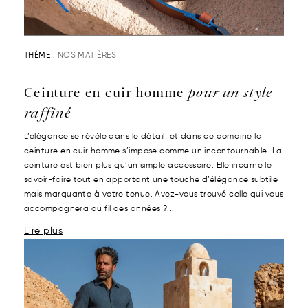
THÈME :
NOS MATIÈRES
Ceinture en cuir homme
pour un style
raffiné
L’élégance se révèle dans le détail, et dans ce domaine la
ceinture en cuir homme s’impose comme un incontournable. La
ceinture est bien plus qu’un simple accessoire. Elle incarne le
savoir-faire tout en apportant une touche d’élégance subtile
mais marquante à votre tenue. Avez-vous trouvé celle qui vous
accompagnera au fil des années ?...
Lire plus