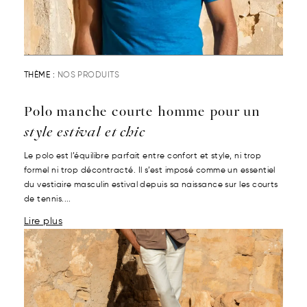
THÈME :
NOS PRODUITS
Polo manche courte homme pour un
style estival et chic
Le polo est l’équilibre parfait entre confort et style, ni trop
formel ni trop décontracté. Il s’est imposé comme un essentiel
du vestiaire masculin estival depuis sa naissance sur les courts
de tennis....
Lire plus