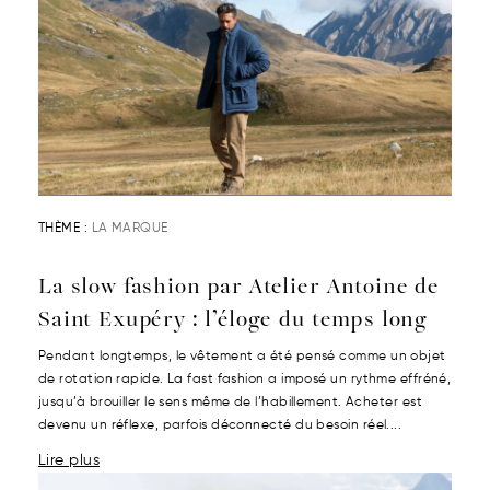
THÈME :
LA MARQUE
La slow fashion par Atelier Antoine de
Saint Exupéry : l’éloge du temps long
Pendant longtemps, le vêtement a été pensé comme un objet
de rotation rapide. La fast fashion a imposé un rythme effréné,
jusqu’à brouiller le sens même de l’habillement. Acheter est
devenu un réflexe, parfois déconnecté du besoin réel....
Lire plus