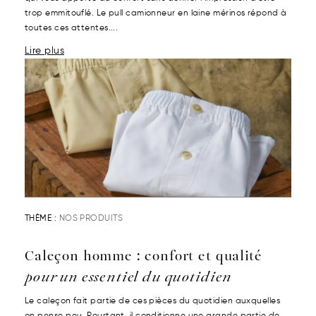
trop emmitouflé. Le pull camionneur en laine mérinos répond à
toutes ces attentes....
Lire plus
THÈME :
NOS PRODUITS
Caleçon homme : confort et qualité
pour un essentiel du quotidien
Le caleçon fait partie de ces pièces du quotidien auxquelles