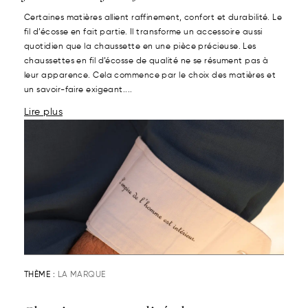
Certaines matières allient raffinement, confort et durabilité. Le
fil d’écosse en fait partie. Il transforme un accessoire aussi
quotidien que la chaussette en une pièce précieuse. Les
chaussettes en fil d’écosse de qualité ne se résument pas à
leur apparence. Cela commence par le choix des matières et
un savoir-faire exigeant....
Lire plus
THÈME :
LA MARQUE