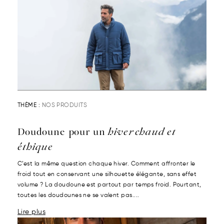
THÈME :
NOS PRODUITS
Doudoune pour un
hiver chaud et
éthique
C’est la même question chaque hiver. Comment affronter le
froid tout en conservant une silhouette élégante, sans effet
volume ? La doudoune est partout par temps froid. Pourtant,
toutes les doudounes ne se valent pas....
Lire plus