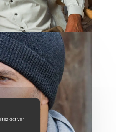
itez activer