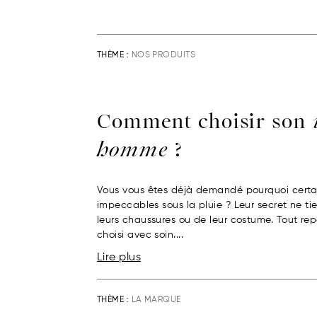
THÈME :
NOS PRODUITS
Comment choisir son
homme
?
Vous vous êtes déjà demandé pourquoi certa
impeccables sous la pluie ? Leur secret ne t
leurs chaussures ou de leur costume. Tout r
choisi avec soin....
Lire plus
THÈME :
LA MARQUE