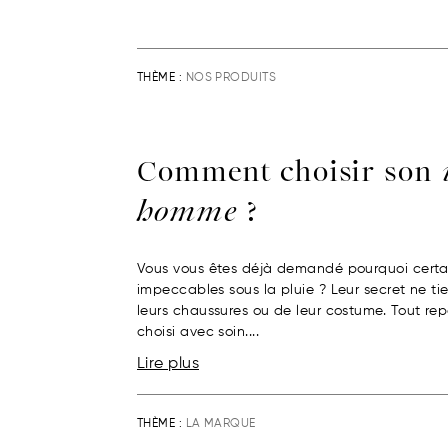
THÈME :
NOS PRODUITS
Comment choisir son
homme
?
Vous vous êtes déjà demandé pourquoi certa
impeccables sous la pluie ? Leur secret ne t
leurs chaussures ou de leur costume. Tout r
choisi avec soin....
Lire plus
THÈME :
LA MARQUE