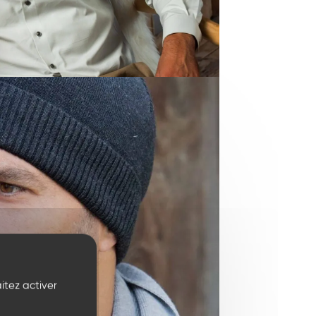
itez activer