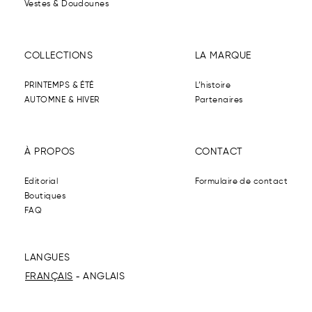
Vestes & Doudounes
COLLECTIONS
LA MARQUE
PRINTEMPS & ÉTÉ
L’histoire
AUTOMNE & HIVER
Partenaires
À PROPOS
CONTACT
Editorial
Formulaire de contact
Boutiques
FAQ
LANGUES
FRANÇAIS
ANGLAIS