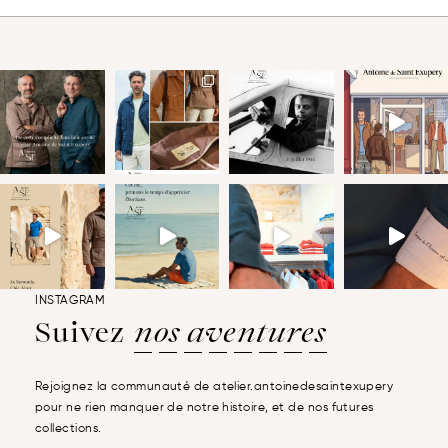
INSTAGRAM
Suivez
nos aventures
Rejoignez la communauté de atelier.antoinedesaintexupery
pour ne rien manquer de notre histoire, et de nos futures
collections.