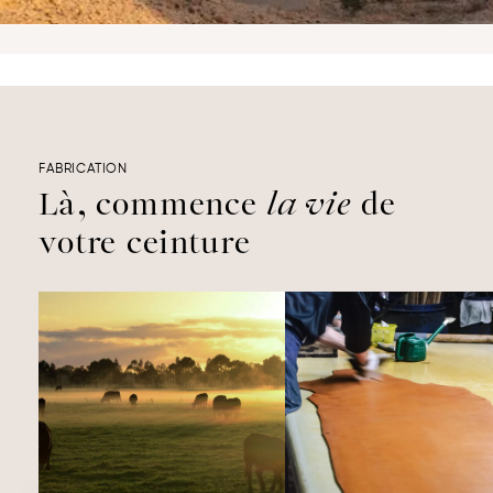
FABRICATION
Là, commence
la vie
de
votre ceinture