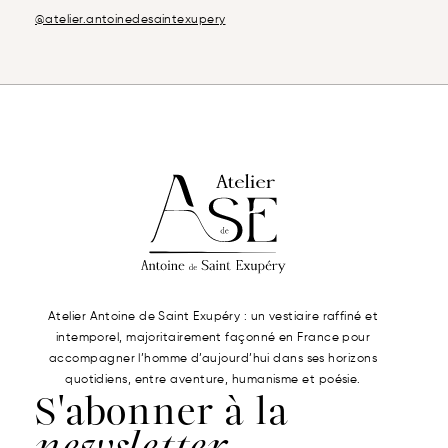
@atelier.antoinedesaintexupery
Atelier Antoine de Saint Exupéry : un vestiaire raffiné et
intemporel, majoritairement façonné en France pour
accompagner l’homme d’aujourd’hui dans ses horizons
quotidiens, entre aventure, humanisme et poésie.
S'abonner à la
newsletter