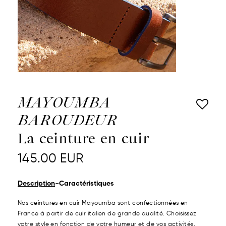
MAYOUMBA
BAROUDEUR
La ceinture en cuir
145.00
EUR
-
Description
Caractéristiques
Nos ceintures en cuir Mayoumba sont confectionnées en
France à partir de cuir italien de grande qualité. Choisissez
votre style en fonction de votre humeur et de vos activités,