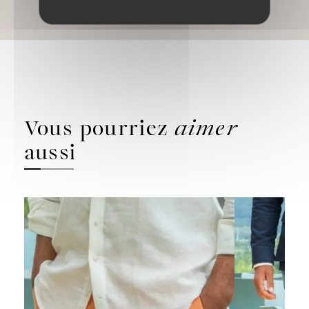
Vous pourriez
aimer
aussi